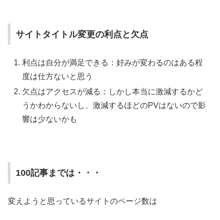
サイトタイトル変更の利点と欠点
利点は自分が満足できる：好みが変わるのはある程
度は仕方ないと思う
欠点はアクセスが減る：しかし本当に激減するかど
うかわからないし、激減するほどのPVはないので影
響は少ないかも
100記事までは・・・
変えようと思っているサイトのページ数は