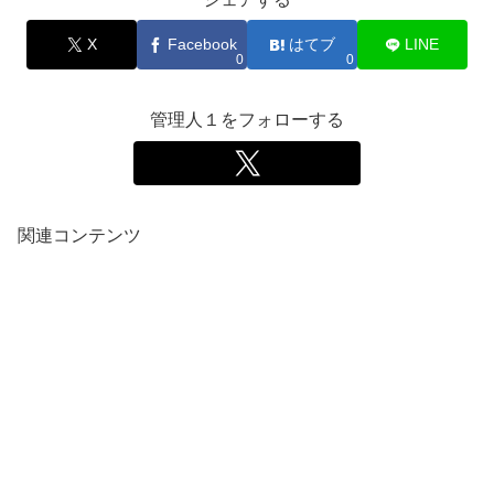
X
Facebook
はてブ
LINE
0
0
管理人１をフォローする
関連コンテンツ