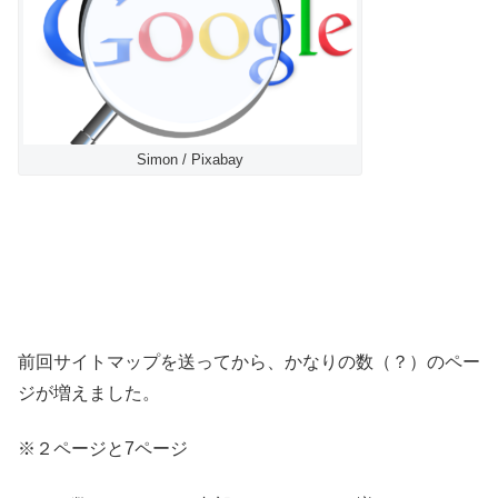
Simon / Pixabay
前回サイトマップを送ってから、かなりの数（？）のペー
ジが増えました。
※２ページと7ページ