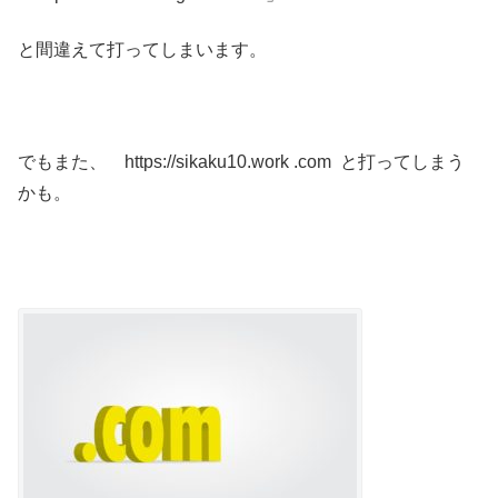
と間違えて打ってしまいます。
でもまた、 https://sikaku10.work .com と打ってしまう
かも。