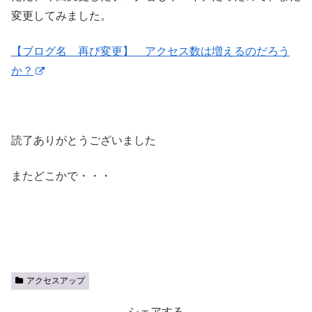
変更してみました。
【ブログ名 再び変更】 アクセス数は増えるのだろう
か？
読了ありがとうございました
またどこかで・・・
アクセスアップ
シェアする