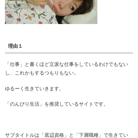
理由１
「仕事」と書くほど立派な仕事をしているわけでもない
し、これかもするつもりもない。
ゆるーく生きていきます。
「のんびり生活」を推奨しているサイトです。
サブタイトルは「底辺資格」と「下層職種」で生きてい