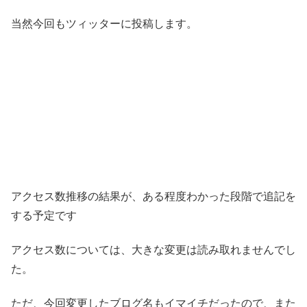
当然今回もツィッターに投稿します。
アクセス数推移の結果が、ある程度わかった段階で追記を
する予定です
アクセス数については、大きな変更は読み取れませんでし
た。
ただ、今回変更したブログ名もイマイチだったので、また