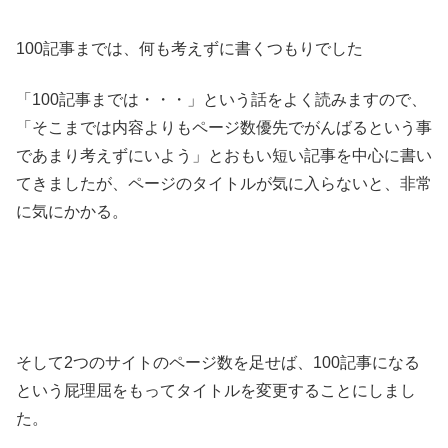
100記事までは、何も考えずに書くつもりでした
「100記事までは・・・」という話をよく読みますので、
「そこまでは内容よりもページ数優先でがんばるという事
であまり考えずにいよう」とおもい短い記事を中心に書い
てきましたが、ページのタイトルが気に入らないと、非常
に気にかかる。
そして2つのサイトのページ数を足せば、100記事になる
という屁理屈をもってタイトルを変更することにしまし
た。