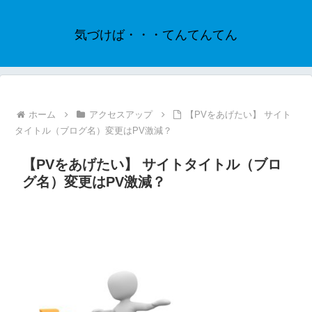
気づけば・・・てんてんてん
ホーム
アクセスアップ
【PVをあげたい】 サイト
タイトル（ブログ名）変更はPV激減？
【PVをあげたい】 サイトタイトル（ブロ
グ名）変更はPV激減？