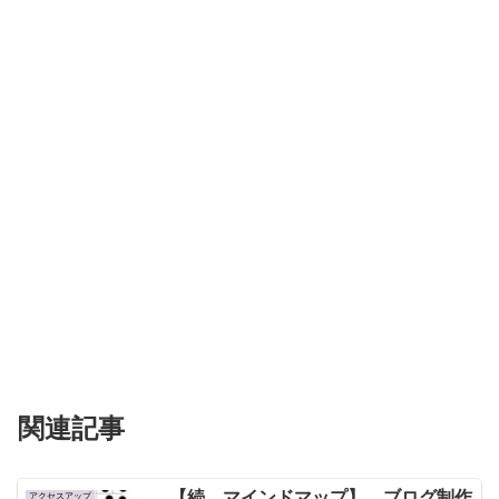
関連記事
【続 マインドマップ】 ブログ制作
アクセスアップ