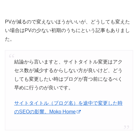
PVが減るので変えないほうがいいが、どうしても変えた
い場合はPVの少ない初期のうちにという記事もありまし
た。
結論から言いますと、サイトタイトル変更はアク
セス数が減少するからしない方が良いけど、どう
しても変更したい時はブログが育つ前になるべく
早めに行うのが良いです。
サイトタイトル（ブログ名）を途中で変更した時
のSEOの影響。Moko Home