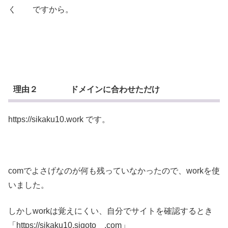
く ですから。
理由２ ドメインに合わせただけ
https://sikaku10.work です。
comでよさげなのが何も残っていなかったので、workを使
いました。
しかしworkは覚えにくい、自分でサイトを確認するとき
「https://sikaku10.sigoto .com」