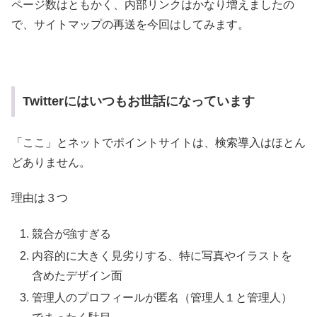
ページ数はともかく、内部リンクはかなり増えましたの
で、サイトマップの再送を今回はしてみます。
Twitterにはいつもお世話になっています
「ここ」とネットでポイントサイトは、検索導入はほとん
どありません。
理由は３つ
競合が強すぎる
内容的に大きく見劣りする、特に写真やイラストを
含めたデザイン面
管理人のプロフィールが匿名（管理人１と管理人）