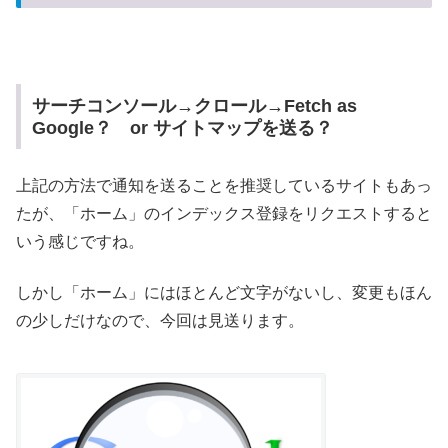
サーチコンソール→クロール→Fetch as
Google？ or サイトマップを送る？
上記の方法で通知を送ることを推奨しているサイトもあっ
たが、「ホーム」のインデックス登録をリクエストすると
いう感じですね。
しかし「ホーム」にはほとんど文字がないし、変更もほん
の少しだけなので、今回は見送ります。