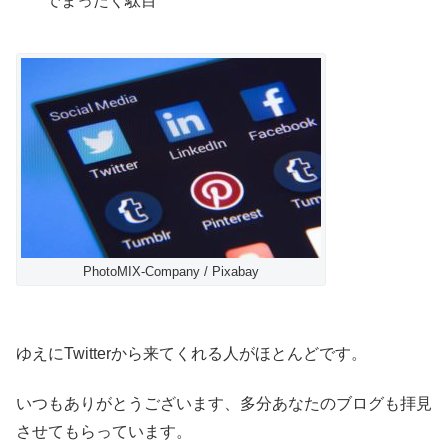
でまったく駄目
PhotoMIX-Company / Pixabay
ゆえにTwitterから来てくれる人がほとんどです。
いつもありがとうございます、多分あなたのブログも拝見
させてもらっています。