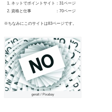
ネットでポイントサイト：31ページ
資格と仕事 ：70ページ
※ちなみにこのサイトは83ページです。
geralt / Pixabay