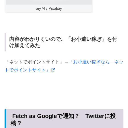
ary74 / Pixabay
内容がわかりくいので、「お小遣い稼ぎ」を付
け加えてみた
「ネットでポイントサイト」→
「お小遣い稼ぎなら ネッ
トでポイントサイト」
Fetch as Googleで通知？ Twitterに投
稿？