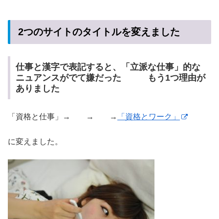
2つのサイトのタイトルを変えました
仕事と漢字で表記すると、「立派な仕事」的な
ニュアンスがでて嫌だった もう1つ理由が
ありました
「資格と仕事」→ → →
「資格とワーク」
に変えました。