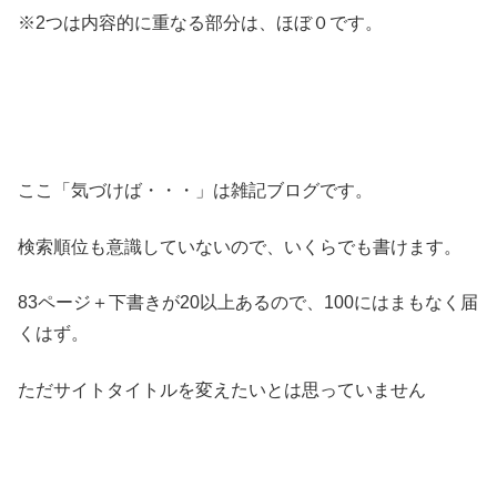
※2つは内容的に重なる部分は、ほぼ０です。
ここ「気づけば・・・」は雑記ブログです。
検索順位も意識していないので、いくらでも書けます。
83ページ＋下書きが20以上あるので、100にはまもなく届
くはず。
ただサイトタイトルを変えたいとは思っていません