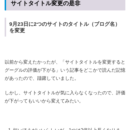
サイトタイトル変更の是非
9月23日に2つのサイトのタイトル（ブログ名）
を変更
以前から変えたかったが、「サイトタイトルを変更すると
グーグルの評価が下がる」いう記事をどこかで読んだ記憶
があったので、躊躇していました。
しかし、サイトタイトルが気に入らなくなったので、評価
が下がってもいいから変えてみたい。