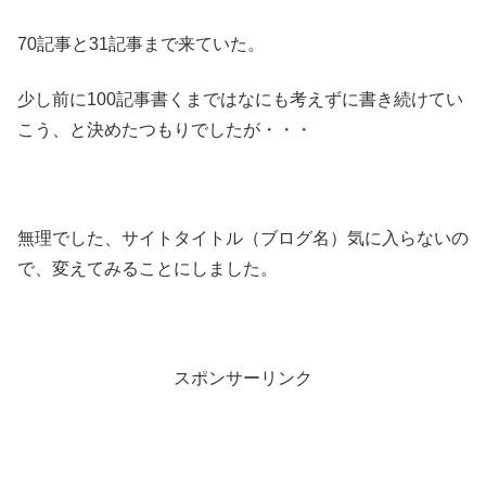
70記事と31記事まで来ていた。
少し前に100記事書くまではなにも考えずに書き続けてい
こう、と決めたつもりでしたが・・・
無理でした、サイトタイトル（ブログ名）気に入らないの
で、変えてみることにしました。
スポンサーリンク