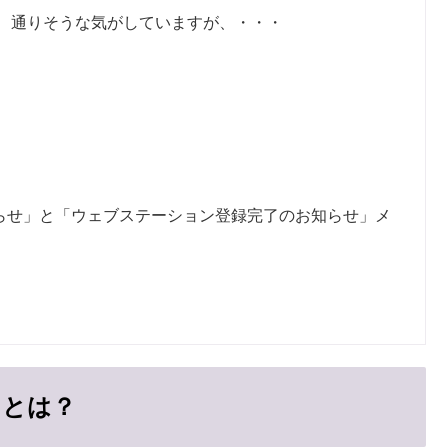
、通りそうな気がしていますが、・・・
らせ」と「ウェブステーション登録完了のお知らせ」メ
」とは？