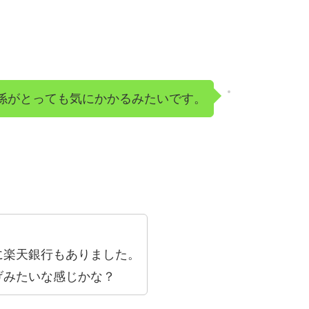
係がとっても気にかかるみたいです。
に楽天銀行もありました。
げみたいな感じかな？