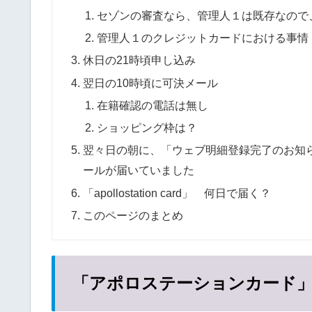
セゾンの審査なら、管理人１は既存なので
管理人１のクレジットカードにおける事情
休日の21時頃申し込み
翌日の10時頃に可決メール
在籍確認の電話は無し
ショッピング枠は？
翌々日の朝に、「ウェブ明細登録完了のお知
ールが届いていました
「apollostation card」 何日で届く？
このページのまとめ
「アポロステーションカード