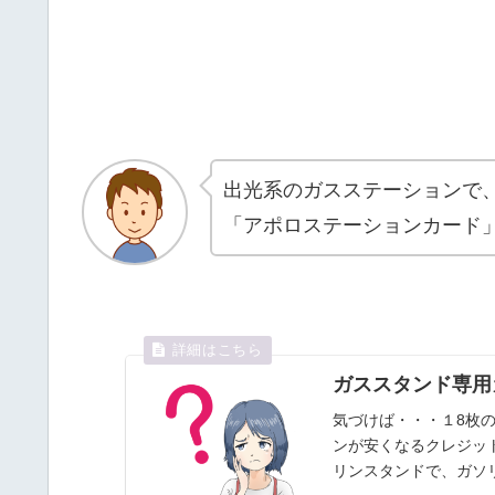
出光系のガスステーションで
「アポロステーションカード
ガススタンド専用カード
気づけば・・・１8枚
ンが安くなるクレジットカー
リンスタンドで、ガソ