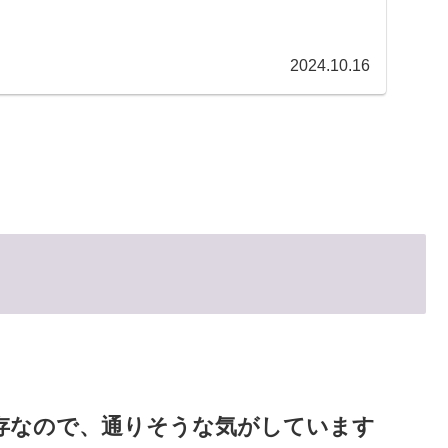
2024.10.16
存なので、通りそうな気がしています