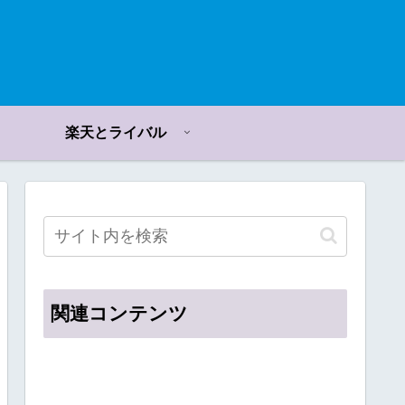
楽天とライバル
関連コンテンツ