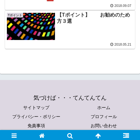
2018.09.07
【Tポイント】 お勧めのため
Tポイント
方３選
2018.05.21
気づけば・・・てんてんてん
サイトマップ
ホーム
プライバシー・ポリシー
プロフィール
免責事項
お問い合わせ
© 2018 気づけば・・・てんてんてん.