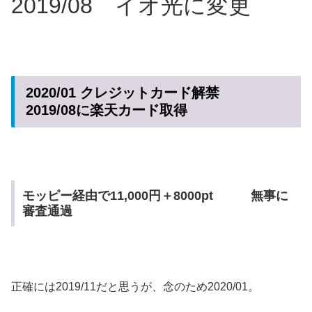
2019/08 イオ光に変更
2020/01 クレジットカード解禁
2019/08に楽天カード取得
モッピー経由で11,000円＋8000pt 無事に
審査通過
正確には2019/11だと思うが、念のため2020/01。