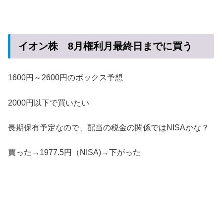
イオン株 8月権利月最終日までに買う
1600円～2600円のボックス予想
2000円以下で買いたい
長期保有予定なので、配当の税金の関係ではNISAかな？
買った→1977.5円（NISA)→下がった