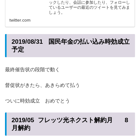
ックしたり、会話に参加したり、フォローし
ているユーザーの最近のツイートを見てみま
しょう。
twitter.com
2019/08/31 国民年金の払い込み時効成立
予定
最終催告状の段階で動く
督促状がきたら、あきらめて払う
ついに時効成立 おめでとう
2019/05 フレッツ光ネクスト解約月 8
月解約