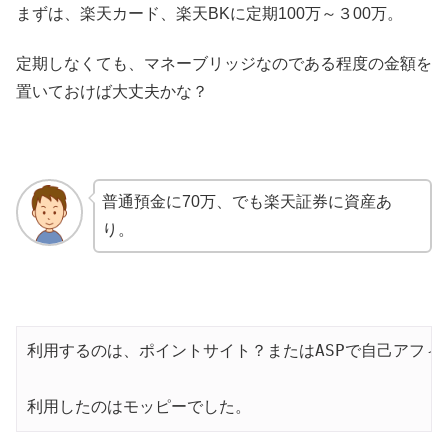
まずは、楽天カード、楽天BKに定期100万～３00万。
定期しなくても、マネーブリッジなのである程度の金額を
置いておけば大丈夫かな？
普通預金に70万、でも楽天証券に資産あ
り。
利用するのは、ポイントサイト？またはASPで自己アフィリ
利用したのはモッピーでした。