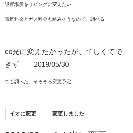
設置場所をリビングに変えたい
電気料金とガス料金も絡みそうなので、調べる
eo光に変えたかったが、忙しくてで
きず 2019/05/30
でも調べた、そろそろ変更予定
イオに変更 変更しました