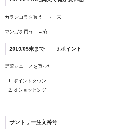
カランコラを買う → 未
マンガを買う →済
2019/05末まで ｄポイント
野菜ジュースを買った
ポイントタウン
ｄショッピング
サントリー注文番号