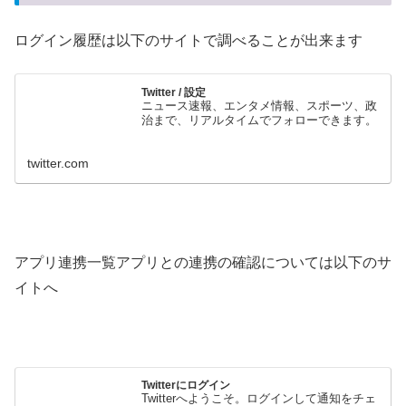
ログイン履歴は以下のサイトで調べることが出来ます
Twitter / 設定
ニュース速報、エンタメ情報、スポーツ、政
治まで、リアルタイムでフォローできます。
twitter.com
アプリ連携一覧アプリとの連携の確認については以下のサ
イトへ
Twitterにログイン
Twitterへようこそ。ログインして通知をチェ