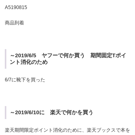
A5190815
商品到着
～2019/6/5 ヤフーで何か買う 期間固定Tポイ
ント消化のため
6/7に靴下を買った
～2019/6/10に 楽天で何かを買う
楽天期間限定ポイント消化のために、楽天ブックスで本を