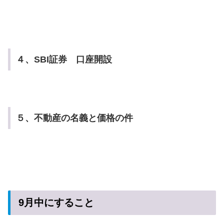
４、SBI証券 口座開設
５、不動産の名義と価格の件
9月中にすること