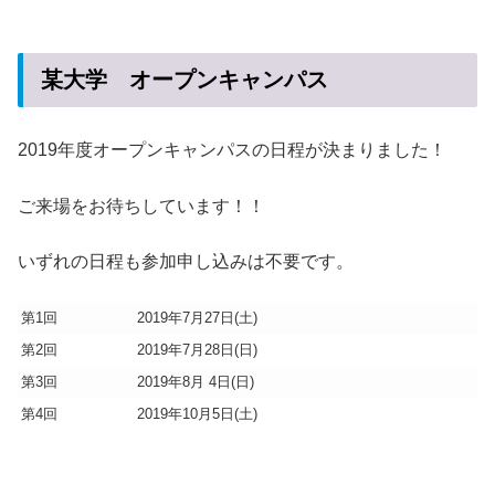
某大学 オープンキャンパス
2019年度オープンキャンパスの日程が決まりました！
ご来場をお待ちしています！！
いずれの日程も参加申し込みは不要です。
第1回
2019年7月27日(土)
第2回
2019年7月28日(日)
第3回
2019年8月 4日(日)
第4回
2019年10月5日(土)