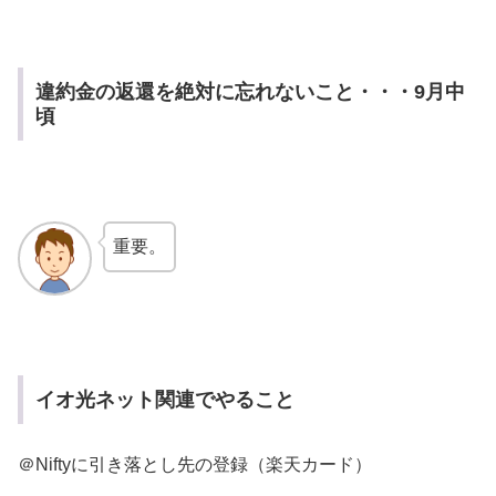
違約金の返還を絶対に忘れないこと・・・9月中
頃
重要。
イオ光ネット関連でやること
＠Niftyに引き落とし先の登録（楽天カード）