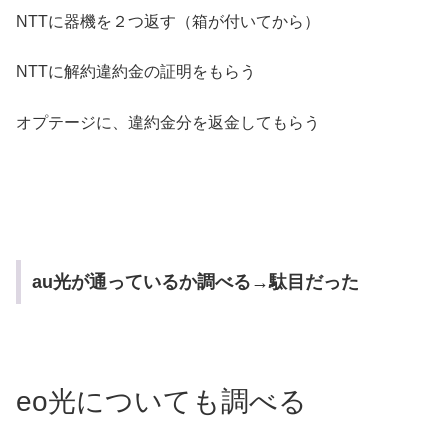
NTTに器機を２つ返す（箱が付いてから）
NTTに解約違約金の証明をもらう
オプテージに、違約金分を返金してもらう
au光が通っているか調べる→駄目だった
eo光についても調べる