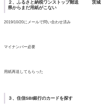
２、ふるさと納税ワンストップ郵送 茨城
県からまだ用紙がこない
2019/10/20にメールで問い合わせ済み
マイナンバー必要
用紙再送してもらった
３、住信SBI銀行のカードを探す