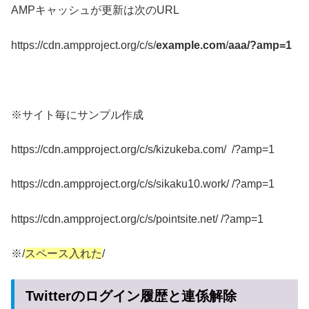
AMPキャッシュが更新は次のURL
https://cdn.ampproject.org/c/s/
example.com
/
aaa/?amp=1
※サイト毎にサンプル作成
https://cdn.ampproject.org/c/s/kizukeba.com/ /?amp=1
https://cdn.ampproject.org/c/s/sikaku10.work/ /?amp=1
https://cdn.ampproject.org/c/s/pointsite.net/ /?amp=1
※/
スペース入れた
/
Twitterのログイン履歴と連係解除