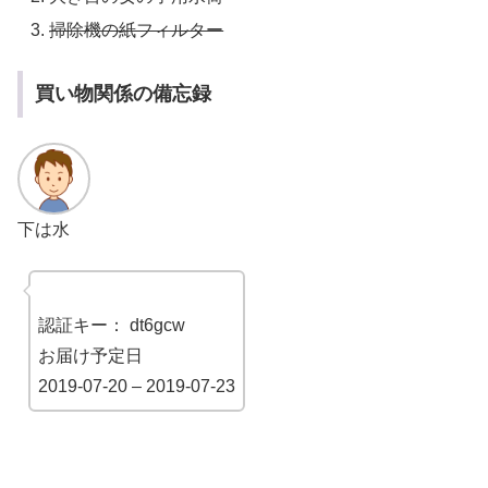
掃除機の紙フィルター
買い物関係の備忘録
下は水
認証キー： dt6gcw
お届け予定日
2019-07-20 – 2019-07-23