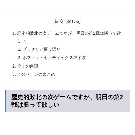
目次
歴史的敗北の次ゲームですが、明日の第2戦は勝って欲
しい
ザックリと振り返り
ボストン・セルティックス強すぎ
全くの余談
このページのまとめ
歴史的敗北の次ゲームですが、明日の第2
戦は勝って欲しい