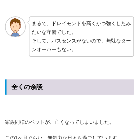
まるで、ドレイモンドを高くかつ強くしたみ
たいな守備でした。
そして、パスセンスがないので、無駄なター
ンオーバーもない。
全くの余談
家族同様のペットが、亡くなってしまいました。
この1ヶ月ぐらい、無気力な日々を過ごしています。