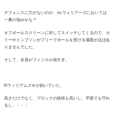
デフェンスに穴がないのが、vs.ウォリアーズにおいては
一番の強みかな？
オフボールスクリーンに対してスイッチしてくるので、カ
リーやトンプソンがフリーでボールを受ける場面がほぼあ
りませんでした。
そして、全員がフィジカル強すぎ。
RウィリアムズⅢが効いていた。
高さだけでなく、ブロックの技術も高いし、平面でも守れ
るし、・・・