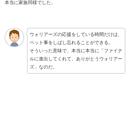
本当に家族同様でした。
ウォリアーズの応援をしている時間だけは、
ペット事をしばし忘れることができる。
そういった意味で、本当に本当に「ファイナ
ルに進出してくれて、ありがとうウォリアー
ズ」なのだ。