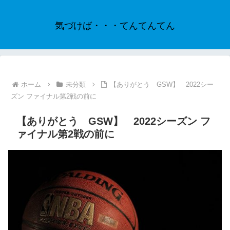
気づけば・・・てんてんてん
ホーム
未分類
【ありがとう GSW】 2022シー
ズン ファイナル第2戦の前に
【ありがとう GSW】 2022シーズン フ
ァイナル第2戦の前に