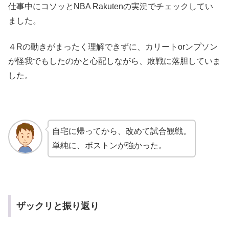
仕事中にコソッとNBA Rakutenの実況でチェックしてい
ました。
４Rの動きがまったく理解できずに、カリートorンプソン
が怪我でもしたのかと心配しながら、敗戦に落胆していま
した。
自宅に帰ってから、改めて試合観戦。
単純に、ボストンが強かった。
ザックリと振り返り