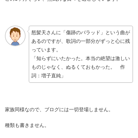
怒髪天さんに「傷跡のバラッド」という曲が
あるのですが、歌詞の一部分がずっと心に残
っています。
「知らずにいたかった。本当の絶望は激しい
ものじゃなく、ぬるくておもかった。 作
詞：増子直純」
家族同様なので、ブログには一切登場しません。
種類も書きません。