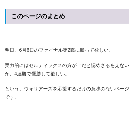
このページのまとめ
明日、6月6日のファイナル第2戦に勝って欲しい。
実力的にはセルティックスの方が上だと認めざるをえない
が、4連勝で優勝して欲しい。
という、ウォリアーズを応援するだけの意味のないページ
です。