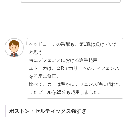
ヘッドコーチの采配も、第1戦は負けていた
と思う。
特にデフェンスにおける選手起用。
ユドーカは、２Rでカリーへのディフェンス
を即座に修正。
比べて、カーは明かにデフェンス時に狙われ
てたプールを25分も起用しました。
ボストン・セルティックス強すぎ