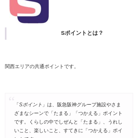
Sポイントとは？
関西エリアの共通ポイントです。
「
Sポイント
」は、阪急阪神グループ施設やさま
ざまなシーンで「たまる」「つかえる」
ポイント
です。くらしの中でしぜんと「たまる」、うれし
いこと、楽しいこと、すてきに「
つかえる」ポイ