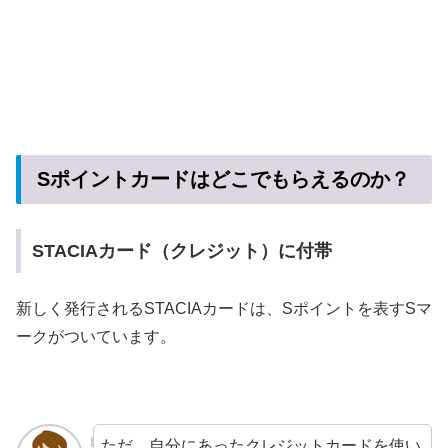
Sポイントカードはどこでもらえるのか？
STACIAカード（クレジット）に付帯
新しく発行されるSTACIAカードは、Sポイントを表すSマ
ークがついています。
ただ、自分にあったクレジットカードを使い