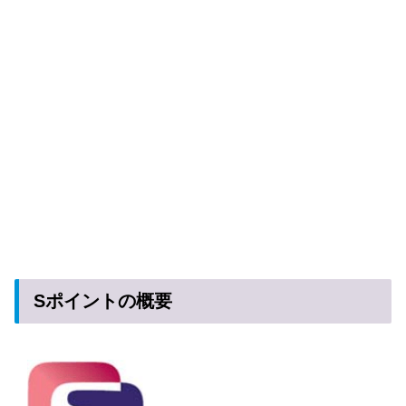
Sポイントの概要