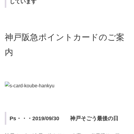
しています
神戸阪急ポイントカードのご案
内
Ps・・・2019/09/30 神戸そごう最後の日