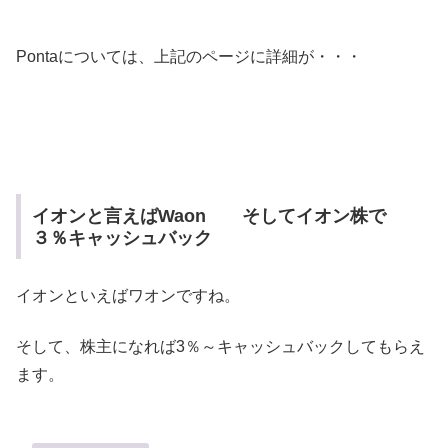
Pontaについては、上記のページに詳細が・・・
イオンと言えばWaon そしてイオン株で
３％キャッシュバック
イオンといえばワオンですね。
そして、株主になれば3％～キャッシュバックしてもらえ
ます。