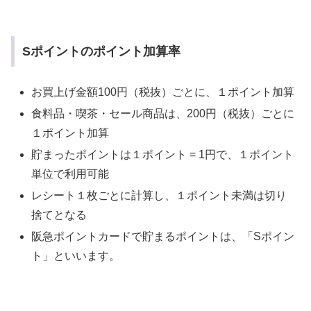
Sポイントのポイント加算率
お買上げ金額100円（税抜）ごとに、１ポイント加算
食料品・喫茶・セール商品は、200円（税抜）ごとに
１ポイント加算
貯まったポイントは１ポイント = 1円で、１ポイント
単位で利用可能
レシート１枚ごとに計算し、１ポイント未満は切り
捨てとなる
阪急ポイントカードで貯まるポイントは、「Sポイン
ト」といいます。