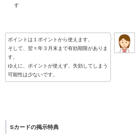
す
ポイントは１ポイントから使えます。
そして、翌々年３月末まで有効期限がありま
す。
ゆえに、ポイントが使えず、失効してしまう
可能性は少ないです。
Sカードの掲示特典