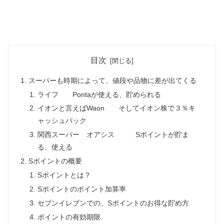
目次
スーパーも時期によって、値段や品物に差が出てくる
ライフ Pontaが使える、貯められる
イオンと言えばWaon そしてイオン株で３％キ
ャッシュバック
関西スーパー オアシス Sポイントが貯ま
る、使える
Sポイントの概要
Sポイントとは？
Sポイントのポイント加算率
セブンイレブンでの、Sポイントのお得な貯め方
ポイントの有効期限