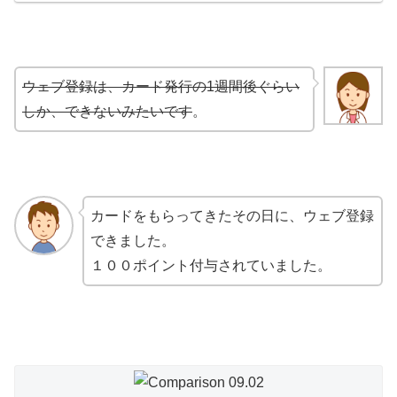
ウェブ登録は、カード発行の1週間後ぐらい
しか、できないみたいです
。
カードをもらってきたその日に、ウェブ登録
できました。
１００ポイント付与されていました。