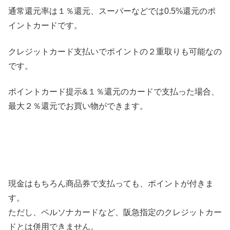
通常還元率は１％還元、スーパーなどでは0.5%還元のポ
イントカードです。
クレジットカード支払いでポイントの２重取りも可能なの
です。
ポイントカード提示&１％還元のカードで支払った場合、
最大２％還元でお買い物ができます。
現金はもちろん商品券で支払っても、ポイントが付きま
す。
ただし、ペルソナカードなど、阪急指定のクレジットカー
ドとは併用できません。