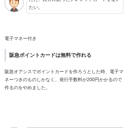
たい。
電子マネー付き
阪急ポイントカードは無料で作れる
阪急オアシスでポイントカードを作ろうとした時、電子マ
ネーつきのものしかなく、発行手数料が200円かかるので
作るのをやめました。