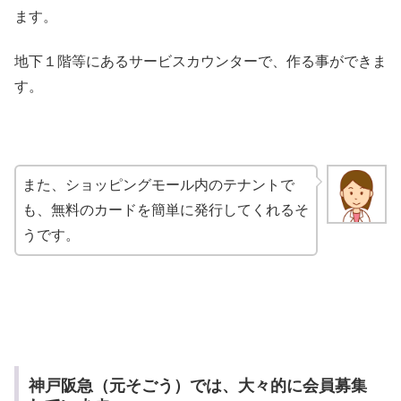
ます。
地下１階等にあるサービスカウンターで、作る事ができま
す。
また、ショッピングモール内のテナントで
も、無料のカードを簡単に発行してくれるそ
うです。
神戸阪急（元そごう）では、大々的に会員募集