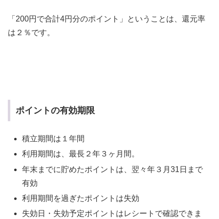
「200円で合計4円分のポイント」ということは、還元率
は２％です。
ポイントの有効期限
積立期間は１年間
利用期間は、最長２年３ヶ月間。
年末までに貯めたポイントは、翌々年３月31日まで
有効
利用期間を過ぎたポイントは失効
失効日・失効予定ポイントはレシートで確認できま