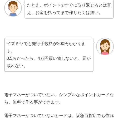
たとえ、ポイントですぐに取り返せるとは言
え、お金を払ってまで作りたくは無い。
イズミヤでも発行手数料が200円かかりま
す。
0.5％だったら、4万円買い物しないと、元が
取れない。
電子マネーがついていない、シンプルなポイントカードな
ら、無料で作る事ができます。
電子マネーがついていないカードは、阪急百貨店でも作れ