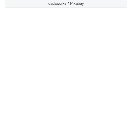
dadaworks / Pixabay