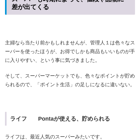
差が出てくる
主婦なら当たり前かもしれませんが、管理人１は色々なス
ーパーを使ったほうが、お得でしかも商品もいいものが手
に入りやすい、という事に気づきました。
そして、スーパーマーケットでも、色々なポイントが貯め
られるので、「ポイント生活」の足しになるに違いない。
ライフ Pontaが使える、貯められる
ライフは、最近人気のスーパーみたいです。