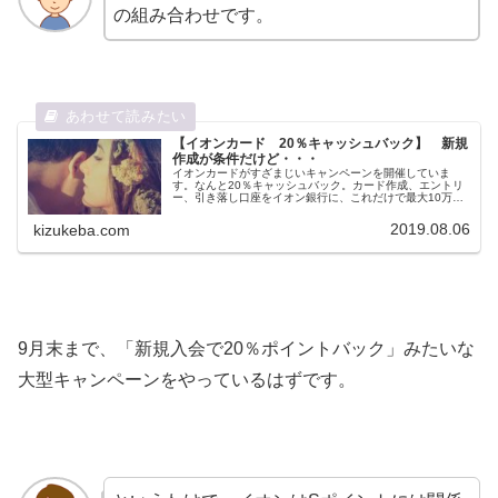
の組み合わせです。
【イオンカード 20％キャッシュバック】 新規
作成が条件だけど・・・
イオンカードがすざまじいキャンペーンを開催していま
す。なんと20％キャッシュバック。カード作成、エントリ
ー、引き落し口座をイオン銀行に、これだけで最大10万円
のキャッシュバックが受けられる。
2019.08.06
kizukeba.com
9月末まで、「新規入会で20％ポイントバック」みたいな
大型キャンペーンをやっているはずです。