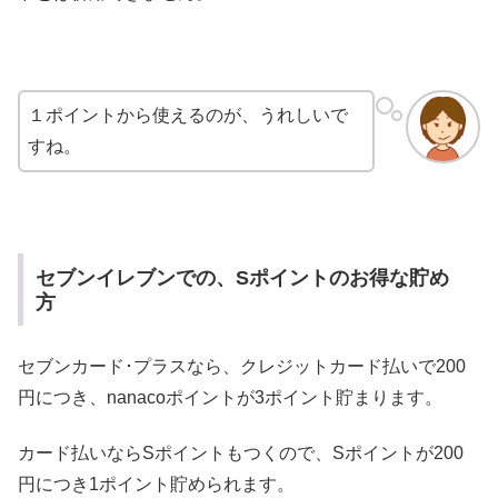
１ポイントから使えるのが、うれしいで
すね。
セブンイレブンでの、Sポイントのお得な貯め
方
セブンカード･プラスなら、クレジットカード払いで200
円につき、nanacoポイントが3ポイント貯まります。
カード払いならSポイントもつくので、Sポイントが200
円につき1ポイント貯められます。