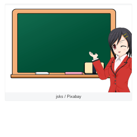
jsks / Pixabay