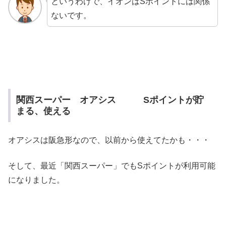
というわけで、イオンはSポイントには関係
ないです。
関西スーパー オアシス Sポイントが貯
まる、使える
オアシスは阪急形なので、以前から使えてたかも・・・
そして、最近「関西スーパー」でもSポイントが利用可能
になりました。