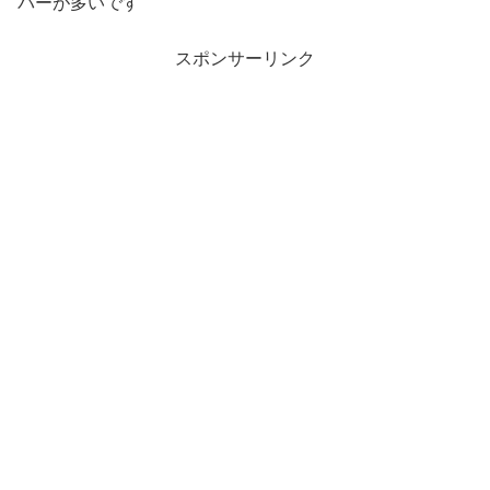
パーが多いです
スポンサーリンク