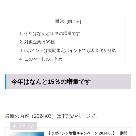
目次
今年はなんと15％の増量です
対象企業は39社
dポイントは期間限定ポイントでも現金化が簡単
このぺーじのまとめ
今年はなんと15％の増量です
最新の内容（2024/03）は下記のページで、
【ｄポイント増量キャンペーン 2024/03】 期間