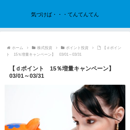
気づけば・・・てんてんてん
ホーム
株式投資
ポイント投資
【ｄポイン
ト 15％増量キャンペーン】 03/01～03/31
【ｄポイント 15％増量キャンペーン】
03/01～03/31