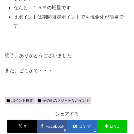
なんと、１５％の増量です
ｄポイントは期間限定ポイントでも現金化が簡単で
す
読了、ありがとうございました
また、どこかで・・・
ポイント投資
その他のメジャーなポイント
シェアする
X
Facebook
はてブ
LINE
0
1