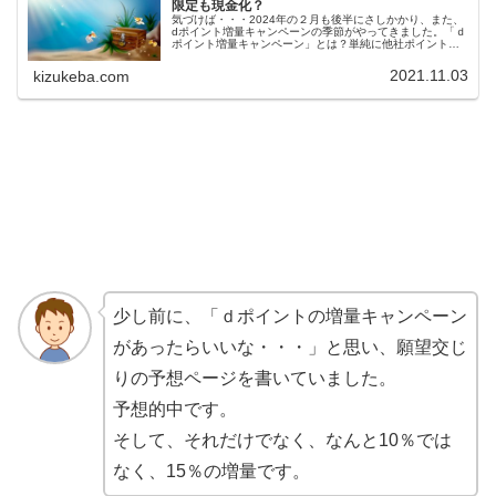
限定も現金化？
気づけば・・・2024年の２月も後半にさしかかり、また、
dポイント増量キャンペーンの季節がやってきました。「ｄ
ポイント増量キャンペーン」とは？単純に他社ポイントか
らｄポイントに交換するだけで、ポイントが増えるキャン
ペーンです。2024/03...
2021.11.03
kizukeba.com
少し前に、「ｄポイントの増量キャンペーン
があったらいいな・・・」と思い、願望交じ
りの予想ページを書いていました。
予想的中です。
そして、それだけでなく、なんと10％では
なく、15％の増量です。