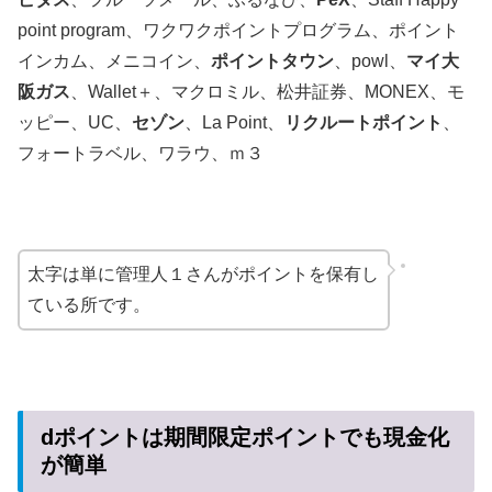
point program、ワクワクポイントプログラム、ポイント
インカム、メニコイン、
ポイントタウン
、powl、
マイ大
阪ガス
、Wallet＋、マクロミル、松井証券、MONEX、モ
ッピー、UC、
セゾン
、La Point、
リクルートポイント
、
フォートラベル、ワラウ、ｍ３
太字は単に管理人１さんがポイントを保有し
ている所です。
dポイントは期間限定ポイントでも現金化
が簡単