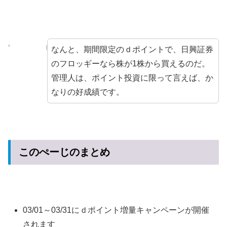
なんと、期間限定のｄポイントで、日興証券
のフロッギーなら株が1株から買えるのだ。
管理人は、ポイント投資に限って言えば、か
なりの好成績です。
このぺーじのまとめ
03/01～03/31にｄポイント増量キャンペーンが開催
されます