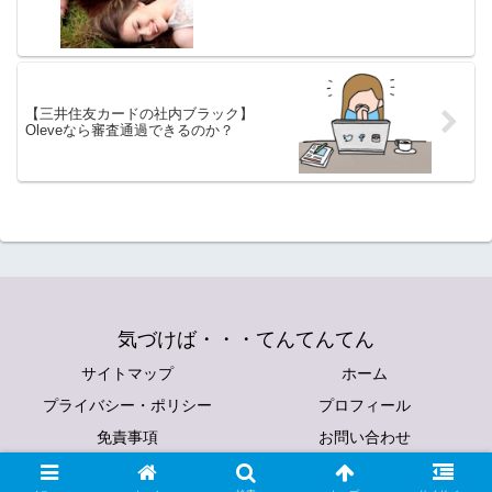
【三井住友カードの社内ブラック】
Oleveなら審査通過できるのか？
気づけば・・・てんてんてん
サイトマップ
ホーム
プライバシー・ポリシー
プロフィール
免責事項
お問い合わせ
© 2018 気づけば・・・てんてんてん.