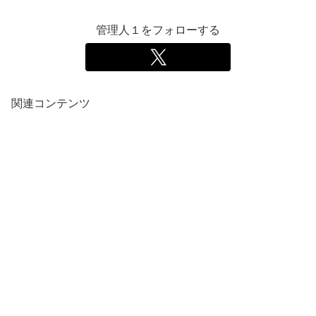
管理人１をフォローする
関連コンテンツ