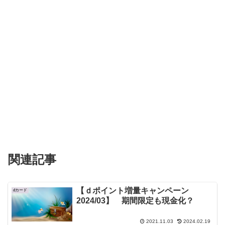
関連記事
【ｄポイント増量キャンペーン
dカード
2024/03】 期間限定も現金化？
2021.11.03
2024.02.19