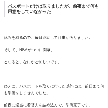
パスポートだけは取りましたが、前夜まで何も
用意をしていなかった
休みを取るので、毎日連続して仕事がありました。
そして、NBAがついに開幕。
となると、なにかと忙しいです。
ゆえに、パスポートを取りに行った以外には、前日まで何
も準備をしませんでした。
前夜に適当に着替えを詰め込んで、準備完了です。