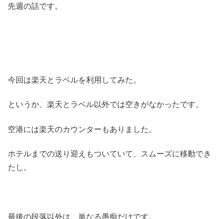
先週の話です。
今回は楽天とラベルを利用してみた。
というか、楽天とラベル以外では空きがなかったです。
空港には楽天のカウンターもありました。
ホテルまでの送り迎えもついていて、スムーズに移動でき
たし。
最後の段落以外は、単なる愚痴だけです。