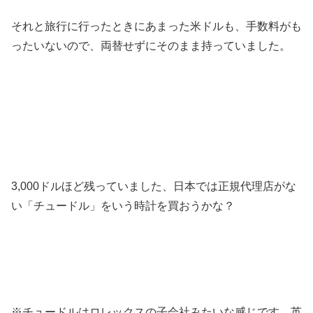
それと旅行に行ったときにあまった米ドルも、手数料がも
ったいないので、両替せずにそのまま持っていました。
3,000ドルほど残っていました、日本では正規代理店がな
い「チュードル」をいう時計を買おうかな？
※チュードルはロレックスの子会社みたいな感じです。英