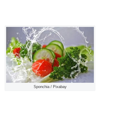
Sponchia / Pixabay