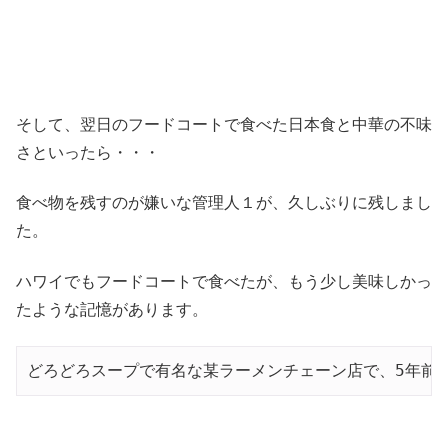
そして、翌日のフードコートで食べた日本食と中華の不味
さといったら・・・
食べ物を残すのが嫌いな管理人１が、久しぶりに残しまし
た。
ハワイでもフードコートで食べたが、もう少し美味しかっ
たような記憶があります。
どろどろスープで有名な某ラーメンチェーン店で、5年前