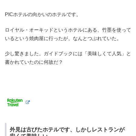
PICホテルの向かいのホテルです。
ロイヤル・オーキッドというホテルにある、竹墨を使って
いるという焼肉屋に行ったが、なんとつぶれていた。
少し驚きました、ガイドブックには「美味しくて人気」と
書かれていたのに何故だ？
外見は古びたホテルです、しかしレストランが