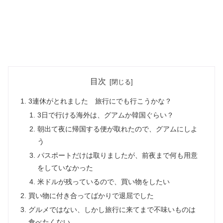
目次
3連休がとれました 旅行にでも行こうかな？
3日で行ける海外は、グアムか韓国ぐらい？
朝出て夜に帰国する便が取れたので、グアムにしよ
う
パスポートだけは取りましたが、前夜まで何も用意
をしていなかった
米ドルが残っているので、買い物をしたい
買い物に付き合ってばかりで退屈でした
グルメではない、しかし旅行に来てまで不味いものは
食べたくない