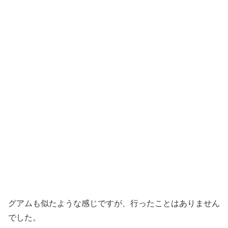
グアムも似たような感じですが、行ったことはありません
でした。