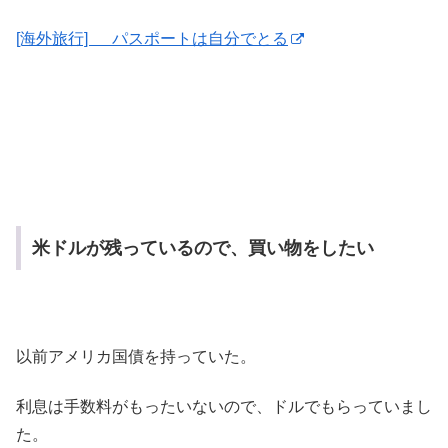
[海外旅行] パスポートは自分でとる
米ドルが残っているので、買い物をしたい
以前アメリカ国債を持っていた。
利息は手数料がもったいないので、ドルでもらっていまし
た。