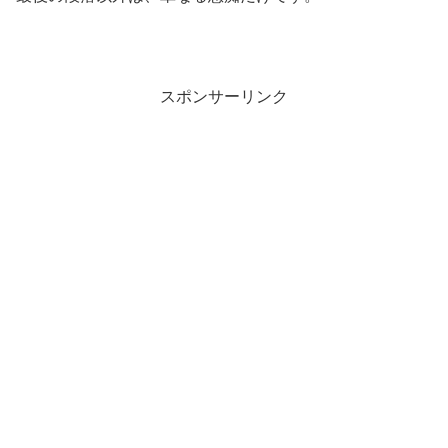
スポンサーリンク