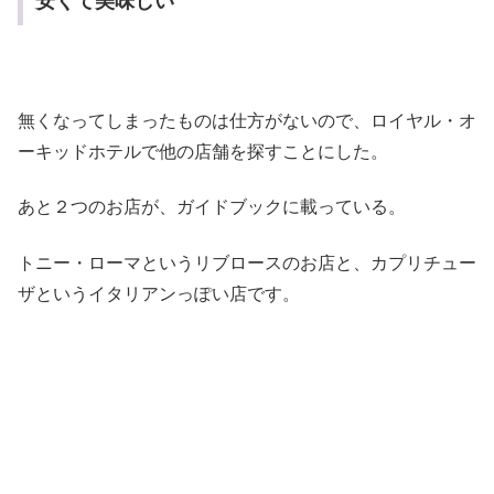
安くて美味しい
無くなってしまったものは仕方がないので、ロイヤル・オ
ーキッドホテルで他の店舗を探すことにした。
あと２つのお店が、ガイドブックに載っている。
トニー・ローマというリブロースのお店と、カプリチュー
ザというイタリアンっぽい店です。