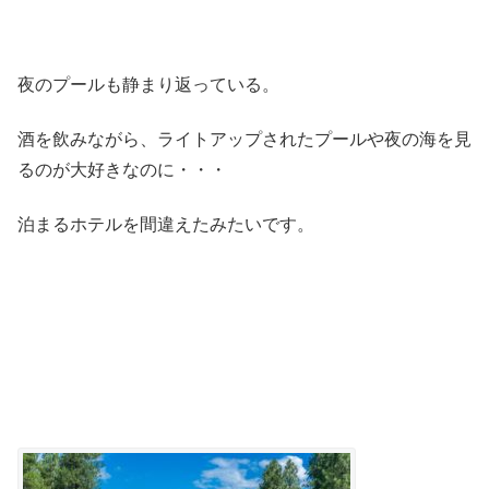
夜のプールも静まり返っている。
酒を飲みながら、ライトアップされたプールや夜の海を見
るのが大好きなのに・・・
泊まるホテルを間違えたみたいです。