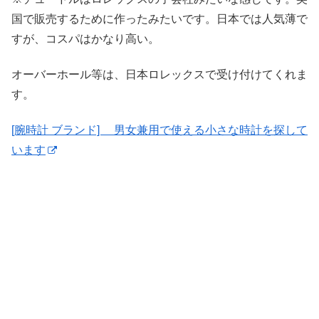
国で販売するために作ったみたいです。日本では人気薄で
すが、コスパはかなり高い。
オーバーホール等は、日本ロレックスで受け付けてくれま
す。
[腕時計 ブランド] 男女兼用で使える小さな時計を探して
います