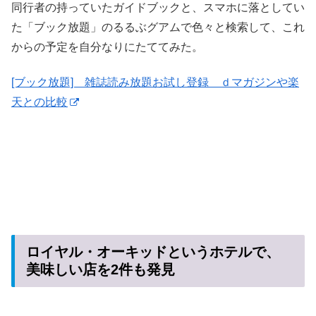
同行者の持っていたガイドブックと、スマホに落としてい
た「ブック放題」のるるぶグアムで色々と検索して、これ
からの予定を自分なりにたててみた。
[ブック放題] 雑誌読み放題お試し登録 ｄマガジンや楽
天との比較
ロイヤル・オーキッドというホテルで、
美味しい店を2件も発見