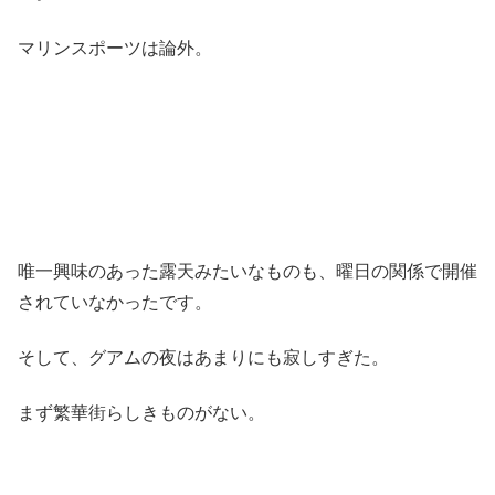
マリンスポーツは論外。
唯一興味のあった露天みたいなものも、曜日の関係で開催
されていなかったです。
そして、グアムの夜はあまりにも寂しすぎた。
まず繁華街らしきものがない。