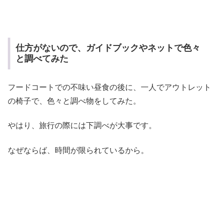
仕方がないので、ガイドブックやネットで色々
と調べてみた
フードコートでの不味い昼食の後に、一人でアウトレット
の椅子で、色々と調べ物をしてみた。
やはり、旅行の際には下調べが大事です。
なぜならば、時間が限られているから。