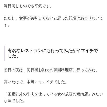
毎日同じものでも平気です。
ただし、食事が美味しくないと思った記憶はあまりないで
す。
有名なレストランにも行ってみたがイマイチで
した。
初日の夜は、同行者お勧めの韓国料理店に行ってみた。
高いだけで、本当にイマイチでした。
「国産以外の牛肉を使っている食べ放題の焼肉店」みたい
な味でした。