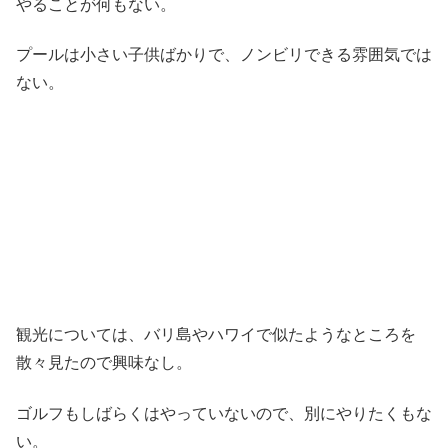
やることが何もない。
プールは小さい子供ばかりで、ノンビリできる雰囲気では
ない。
観光については、バリ島やハワイで似たようなところを
散々見たので興味なし。
ゴルフもしばらくはやっていないので、別にやりたくもな
い。