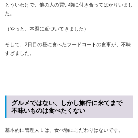
とういわけで、他の人の買い物に付き合ってばかりいまし
た。
（やっと、本題に近づいてきました）
そして、2日目の昼に食べたフードコートの食事が、不味
すぎました。
グルメではない、しかし旅行に来てまで
不味いものは食べたくない
基本的に管理人１は、食べ物にこだわりはないです。