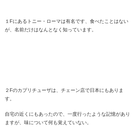
１Fにあるトニー・ローマは有名です、食べたことはない
が、名前だけはなんとなく知っています。
２Fのカプリチューザは、チェーン店で日本にもありま
す。
自宅の近くにもあったので、一度行ったような記憶があり
ますが、味について何も覚えていない。