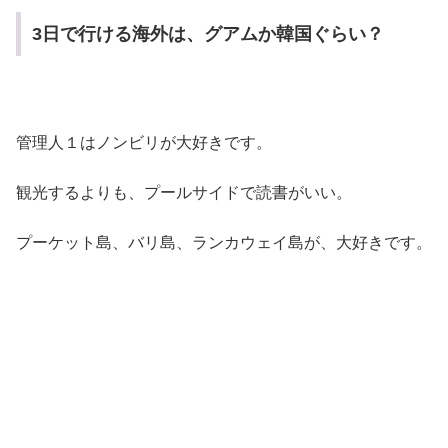
3日で行ける海外は、グアムか韓国ぐらい？
管理人１はノンビリが大好きです。
観光するよりも、プールサイドで読書がいい。
プーケット島、バリ島、ランカウェイ島が、大好きです。