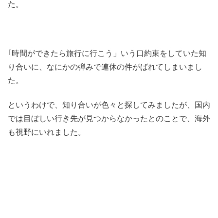
た。
｢時間ができたら旅行に行こう」いう口約束をしていた知
り合いに、なにかの弾みで連休の件がばれてしまいまし
た。
というわけで、知り合いが色々と探してみましたが、国内
では目ぼしい行き先が見つからなかったとのことで、海外
も視野にいれました。