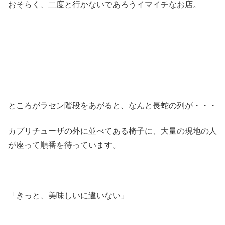
おそらく、二度と行かないであろうイマイチなお店。
ところがラセン階段をあがると、なんと長蛇の列が・・・
カプリチューザの外に並べてある椅子に、大量の現地の人
が座って順番を待っています。
「きっと、美味しいに違いない」