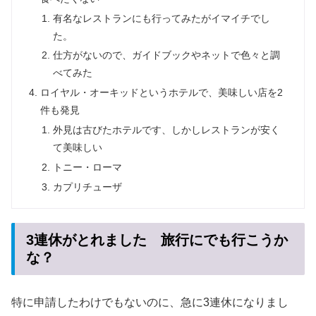
有名なレストランにも行ってみたがイマイチでし
た。
仕方がないので、ガイドブックやネットで色々と調
べてみた
ロイヤル・オーキッドというホテルで、美味しい店を2
件も発見
外見は古びたホテルです、しかしレストランが安く
て美味しい
トニー・ローマ
カプリチューザ
3連休がとれました 旅行にでも行こうか
な？
特に申請したわけでもないのに、急に3連休になりまし