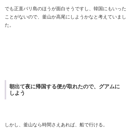
でも正直バリ島のほうが面白そうですし、韓国にもいった
ことがないので、釜山か高尾にしようかなと考えていまし
た。
朝出て夜に帰国する便が取れたので、グアムに
しよう
しかし、釜山なら時間さえあれば、船で行ける。