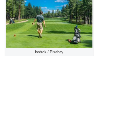
bedrck / Pixabay