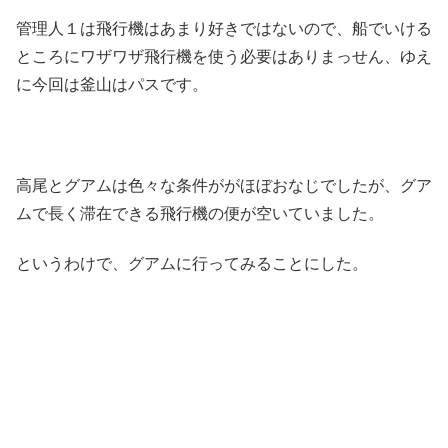
管理人１は飛行機はあまり好きではないので、船でいける
ところにワザワザ飛行機を使う必要はありまっせん、ゆえ
に今回は釜山はパスです。
高尾とグアムは色々な条件ががほぼおなじでしたが、グア
ムで長く滞在できる飛行機の便が空いていました。
というわけで、グアムに行ってみることにした。