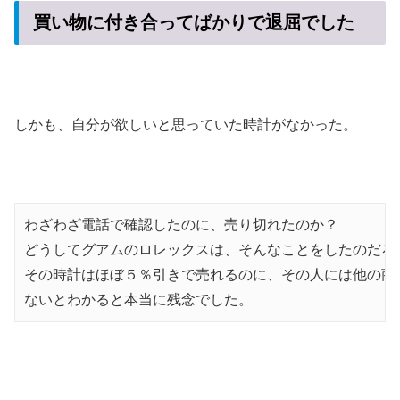
買い物に付き合ってばかりで退屈でした
しかも、自分が欲しいと思っていた時計がなかった。
わざわざ電話で確認したのに、売り切れたのか？

どうしてグアムのロレックスは、そんなことをしたのだろう
その時計はほぼ５％引きで売れるのに、その人には他の商
ないとわかると本当に残念でした。