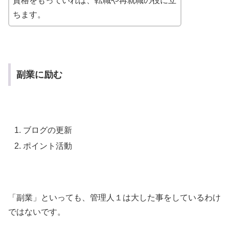
資格をもっていれば、転職や再就職の役に立
ちます。
副業に励む
ブログの更新
ポイント活動
「副業」といっても、管理人１は大した事をしているわけ
ではないです。