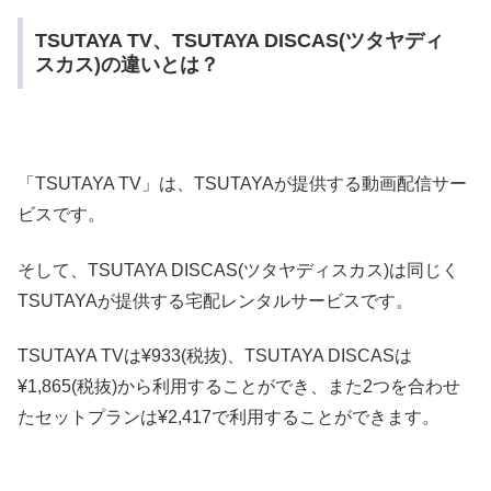
TSUTAYA TV、TSUTAYA DISCAS(ツタヤディ
スカス)の違いとは？
「TSUTAYA TV」は、TSUTAYAが提供する動画配信サー
ビスです。
そして、TSUTAYA DISCAS(ツタヤディスカス)は同じく
TSUTAYAが提供する宅配レンタルサービスです。
TSUTAYA TVは¥933(税抜)、TSUTAYA DISCASは
¥1,865(税抜)から利用することができ、また2つを合わせ
たセットプランは¥2,417で利用することができます。