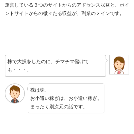
運営している３つのサイトからのアドセンス収益と、ポイ
ントサイトからの微々たる収益が、副業のメインです。
株で大損をしたのに、チマチマ儲けて
も・・・。
株は株。
お小遣い稼ぎは、お小遣い稼ぎ。
まったく別次元の話です。