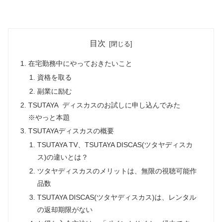
目次
在宅勤務中にやっておきたいこと
資格を取る
副業に励む
TSUTAYA ディスカスのお試しに申し込んでみた
※やっと本題
TSUTAYAディスカスの概要
TSUTAYA TV、TSUTAYA DISCAS(ツタヤディスカ
ス)の違いとは？
ツタヤディスカスのメリットは、無限の視聴可能作
品数
TSUTAYA DISCAS(ツタヤディスカス)は、レンタル
の返却期限がない