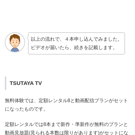
以上の流れで、４本申し込んでみました。
ビデオが届いたら、続きを記載します。
TSUTAYA TV
無料体験では、定額レンタル8と動画配信プランがセット
になったものです。
定額レンタルでは8本まで新作・準新作が無料のプランと
動画見放題(見られる本数は限りがあります)がセットにな