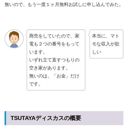
無いので、もう一度１ヶ月無料お試しに申し込んでみた。
商売をしていたので、家
本当に、マト
電も２つの番号をもって
モな収入が欲
います。
しい
いずれ立て直すつもりの
空き家があります。
無いのは、「お金」だけ
です。
TSUTAYAディスカスの概要