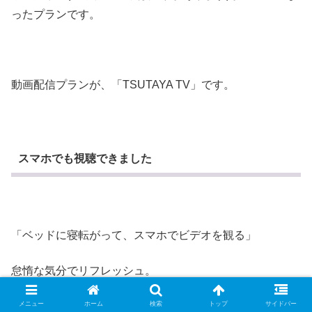
ったプランです。
動画配信プランが、「TSUTAYA TV」です。
スマホでも視聴できました
「ベッドに寝転がって、スマホでビデオを観る」
怠惰な気分でリフレッシュ。
メニュー
ホーム
検索
トップ
サイドバー