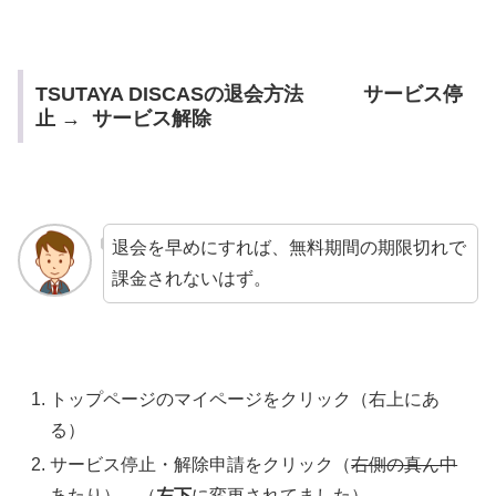
TSUTAYA DISCASの退会方法 サービス停
止 → サービス解除
退会を早めにすれば、無料期間の期限切れで
課金されないはず。
トップページのマイページをクリック（右上にあ
る）
サービス停止・解除申請をクリック（
右側の真ん中
あたり
）→（
左下
に変更されてました）