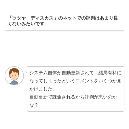
「ツタヤ ディスカス」のネットでの評判はあまり良
くないみたいです
システム自体が自動更新されて、結局有料に
なってしまったというコメントをいくつか見
かけました。
自動更新で課金されるから評判が悪いのか
な？