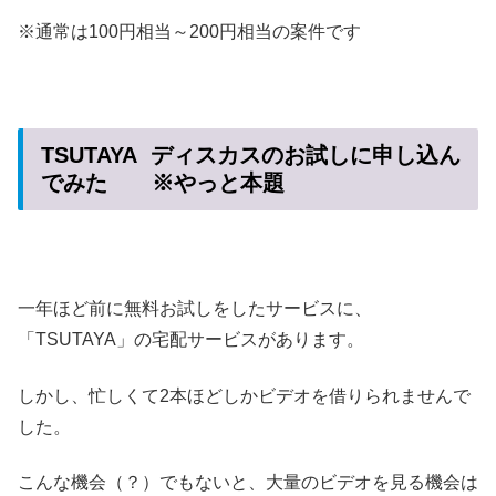
※通常は100円相当～200円相当の案件です
TSUTAYA ディスカスのお試しに申し込ん
でみた ※やっと本題
一年ほど前に無料お試しをしたサービスに、
「TSUTAYA」の宅配サービスがあります。
しかし、忙しくて2本ほどしかビデオを借りられませんで
した。
こんな機会（？）でもないと、大量のビデオを見る機会は