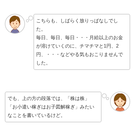
こちらも、しばらく放りっぱなしでし
た。
毎日、毎日、毎日・・・月給以上のお金
が溶けていくのに、チマチマと1円、2
円、・・・などやる気もおこりませんで
した。
でも、上の方の段落では、「株は株」
「お小遣い稼ぎはお子図解稼ぎ」みたい
なことを書いているけど。