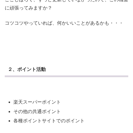
に頑張ってみますか？
コツコツやっていれば、何かいいことがあるかも・・・
２、ポイント活動
楽天スーパーポイント
その他の共通ポイント
各種ポイントサイトでのポイント