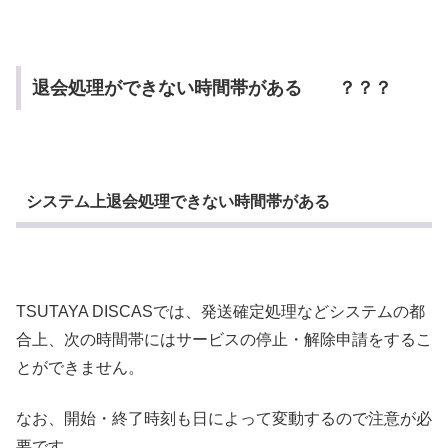
退会処理ができない時間帯がある ？？？
システム上退会処理できない時間帯がある
TSUTAYA DISCASでは、発送確定処理などシステムの都
合上、次の時間帯にはサービスの停止・解除申請をするこ
とができません。
なお、開始・終了時刻も日によって変動するので注意が必
要です。