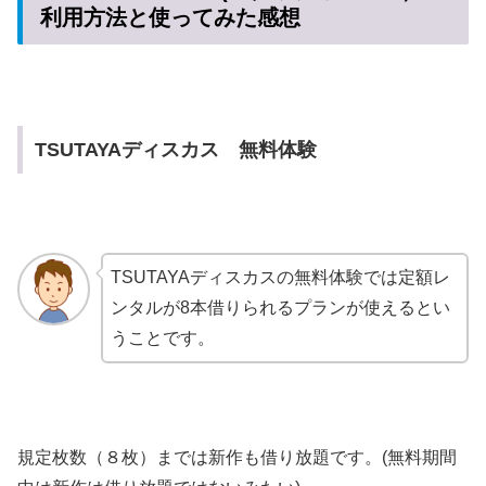
利用方法と使ってみた感想
TSUTAYAディスカス 無料体験
TSUTAYAディスカスの無料体験では定額レ
ンタルが8本借りられるプランが使えるとい
うことです。
規定枚数（８枚）までは新作も借り放題です。(無料期間