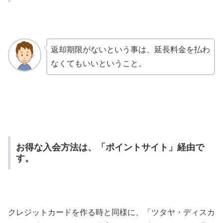
返却期限がないという事は、延長料金を払わ
なくてもいいということ。
お得な入会方法は、「ポイントサイト」経由で
す。
クレジットカードを作る時と同様に、「ツタヤ・ディスカ