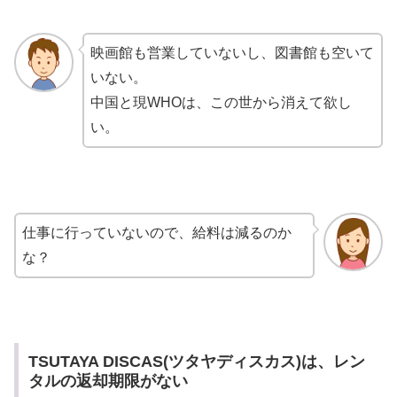
映画館も営業していないし、図書館も空いて
いない。
中国と現WHOは、この世から消えて欲し
い。
仕事に行っていないので、給料は減るのか
な？
TSUTAYA DISCAS(ツタヤディスカス)は、レン
タルの返却期限がない