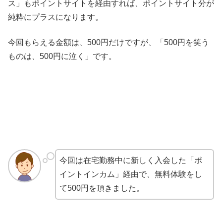
ス」もポイントサイトを経由すれば、ポイントサイト分が
純粋にプラスになります。
今回もらえる金額は、500円だけですが、「500円を笑う
ものは、500円に泣く」です。
今回は在宅勤務中に新しく入会した「ポ
イントインカム」経由で、無料体験をし
て500円を頂きました。