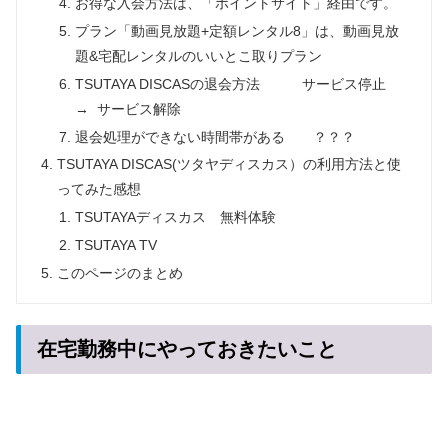
お得な入会方法は、「ポイントサイト」経由です。
プラン「動画見放題+定額レンタル8」は、動画見放
題&宅配レンタルのいいとこ取りプラン
TSUTAYA DISCASの退会方法 サービス停止
→ サービス解除
退会処理ができない時間帯がある ？？？
TSUTAYA DISCAS(ツタヤディスカス）の利用方法と使
ってみた感想
TSUTAYAディスカス 無料体験
TSUTAYA TV
このページのまとめ
在宅勤務中にやっておきたいこと