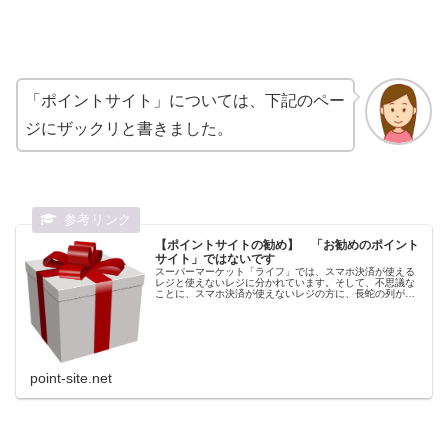
「ポイントサイト」については、下記のペー
ジにザックリと書きました。
【ポイントサイトの勧め】 「お勧めのポイント
サイト」ではないです
スーパーマーケット「ライフ」では、スマホ決済が使える
レジと使えないレジに分かれています。そして、不思議な
ことに、スマホ決済が使えないレジの方に、長蛇の列が出
来ています。ほとんどの人がスマホを持っているのに、何
故だろう？20％割引なのになぜ？...
point-site.net