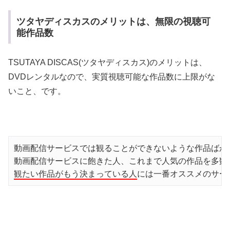
ツタヤディスカスのメリットは、無限の視聴可
能作品数
TSUTAYA DISCAS(ツタヤディスカス)のメリットは、
DVDレンタルなので、実質視聴可能な作品数に上限がな
いこと、です。
動画配信サービスでは観ることができないような作品ばかり
観たい作品がもう決まっている人
には一番オススメのサー