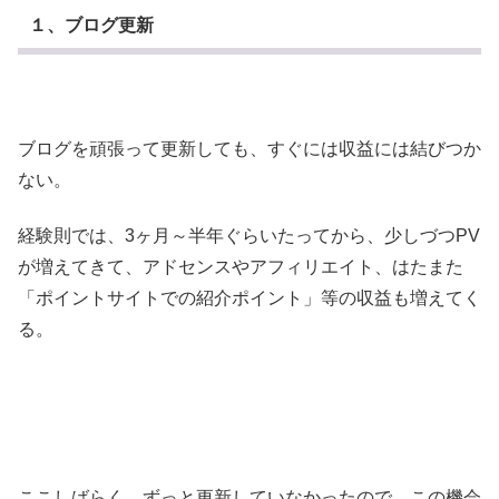
１、ブログ更新
ブログを頑張って更新しても、すぐには収益には結びつか
ない。
経験則では、3ヶ月～半年ぐらいたってから、少しづつPV
が増えてきて、アドセンスやアフィリエイト、はたまた
「ポイントサイトでの紹介ポイント」等の収益も増えてく
る。
ここしばらく、ずっと更新していなかったので、この機会