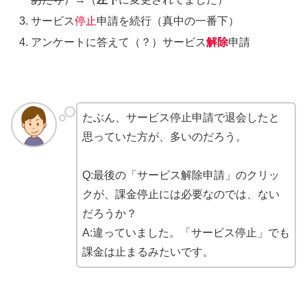
サービス
停止
申請を続行（真中の一番下）
アンケートに答えて（？）サービス
解除
申請
たぶん、サービス停止申請で退会したと
思っていた方が、多いのだろう。
Q:最後の「サービス解除申請」のクリッ
クが、課金停止には必要なのでは、ない
だろうか？
A:違っていました。「サービス停止」でも
課金は止まるみたいです。