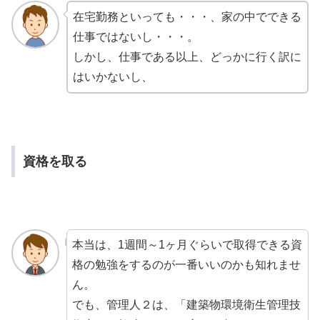
在宅勤務といっても・・・、家の中でできる
仕事ではないし・・・。
しかし、仕事である以上、どっかに行く訳に
はいかないし、
資格を取る
本当は、1週間～1ヶ月ぐらいで取得できる資
格の勉強をするのが一番いいのかも知れませ
ん。
でも、管理人２は、「建築物環境衛生管理技