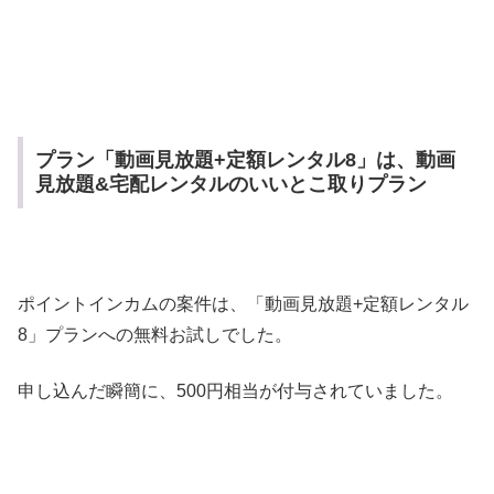
プラン「動画見放題+定額レンタル8」は、動画
見放題&宅配レンタルのいいとこ取りプラン
ポイントインカムの案件は、「動画見放題+定額レンタル
8」プランへの無料お試しでした。
申し込んだ瞬簡に、500円相当が付与されていました。