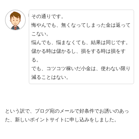
その通りです。
悔やんでも、無くなってしまった金は返って
こない。
悩んでも、悩まなくても、結果は同じです。
儲かる時は儲かるし、損をする時は損をす
る。
でも、コツコツ稼いだ小金は、使わない限り
減ることはない。
という訳で、ブログ宛のメールで好条件でお誘いのあっ
た、新しいポイントサイトに申し込みをしました。