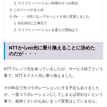
ライフイノベーション利用の２つの利点
このページのまとめ
Ps・・・8月になってやっとイオ光に変更しました
8月28日に工事完了
ライフイノベーションを選んだ理由は？
NTTからeo光に乗り換えることに決めた
のだが・・・
NTTフレッツ光を使っていましたが、サービス終了という
事で、NTTネクスト光に乗り換えました。
その時点で光コラボレーションにする予定もありました
が、一度コラボレーションにしてしまえば戻れないという
事で、面倒くさいのもあいまって変更はしていません。