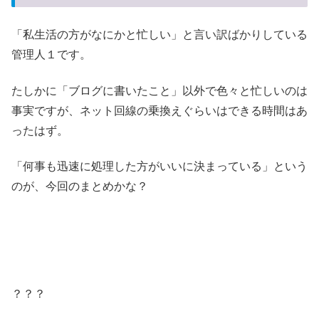
「私生活の方がなにかと忙しい」と言い訳ばかりしている
管理人１です。
たしかに「ブログに書いたこと」以外で色々と忙しいのは
事実ですが、ネット回線の乗換えぐらいはできる時間はあ
ったはず。
「何事も迅速に処理した方がいいに決まっている」という
のが、今回のまとめかな？
？？？