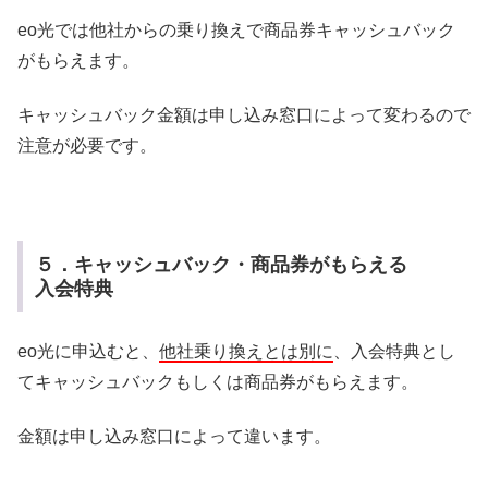
eo光では他社からの乗り換えで商品券キャッシュバック
がもらえます。
キャッシュバック金額は申し込み窓口によって変わるので
注意が必要です。
５．キャッシュバック・商品券がもらえる
入会特典
eo光に申込むと、
他社乗り換えとは別に
、入会特典とし
てキャッシュバックもしくは商品券がもらえます。
金額は申し込み窓口によって違います。