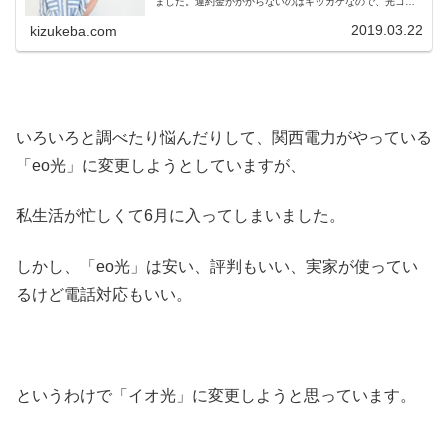
ました。違約金がかからないのはキッカケなので、光コラ
ボレーションに変更したい。
2019.03.22
kizukeba.com
いろいろと調べたり悩んだりして、関西電力がやっている
「eo光」に変更しようとしていますが、
私生活が忙しくて6月に入ってしまいました。
しかし、「eo光」は安い、評判もいい、実家が使ってい
るけど電話対応もいい。
というわけで「イオ光」に変更しようと思っています。