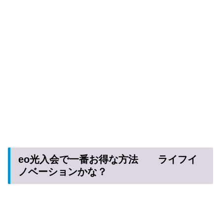
eo光入会で一番お得な方法 ライフイ
ノベーションかな？