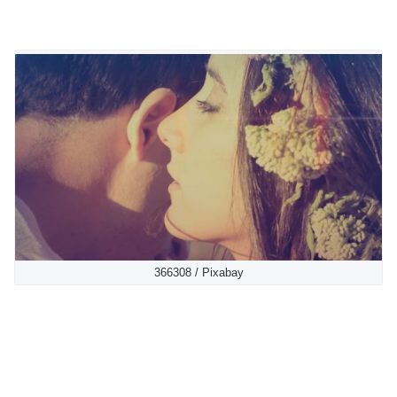
366308 / Pixabay