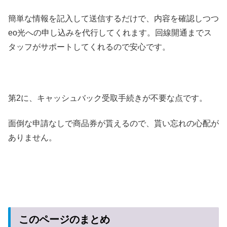
簡単な情報を記入して送信するだけで、内容を確認しつつ
eo光への申し込みを代行してくれます。回線開通までス
タッフがサポートしてくれるので安心です。
第2に、キャッシュバック受取手続きが不要な点です。
面倒な申請なしで商品券が貰えるので、貰い忘れの心配が
ありません。
このページのまとめ