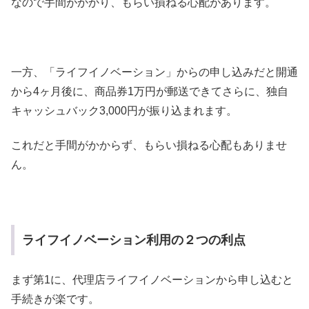
なので手間がかかり、もらい損ねる心配があります。
一方、「ライフイノベーション」からの申し込みだと開通
から4ヶ月後に、商品券1万円が郵送できてさらに、独自
キャッシュバック3,000円が振り込まれます。
これだと手間がかからず、もらい損ねる心配もありませ
ん。
ライフイノベーション利用の２つの利点
まず第1に、代理店ライフイノベーションから申し込むと
手続きが楽です。