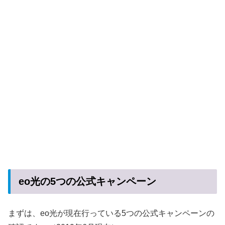
eo光の5つの公式キャンペーン
まずは、eo光が現在行っている5つの公式キャンペーンの