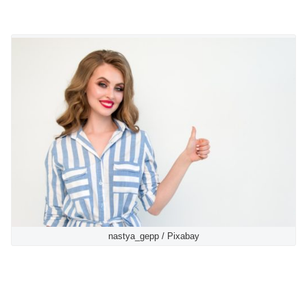
nastya_gepp / Pixabay