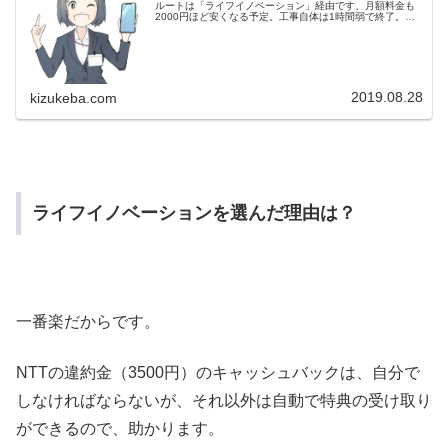
ルートは「ライフイノベーション」経由です、月額料金も
2000円ほど安くなる予定。工事自体は1時間弱で終了。＠
Niftyのメルアドも。月額250円で残すことができました。
2019.08.28
kizukeba.com
ライフイノベーションを選んだ理由は？
一番楽だからです。
NTTの違約金（3500円）のキャッシュバックは、自分で
しなければならないが、それ以外は自動で特典の受け取り
ができるので、助かります。