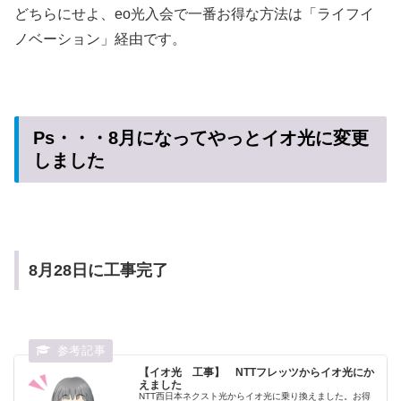
どちらにせよ、eo光入会で一番お得な方法は「ライフイ
ノベーション」経由です。
Ps・・・8月になってやっとイオ光に変更
しました
8月28日に工事完了
【イオ光 工事】 NTTフレッツからイオ光にか
えました
NTT西日本ネクスト光からイオ光に乗り換えました。お得