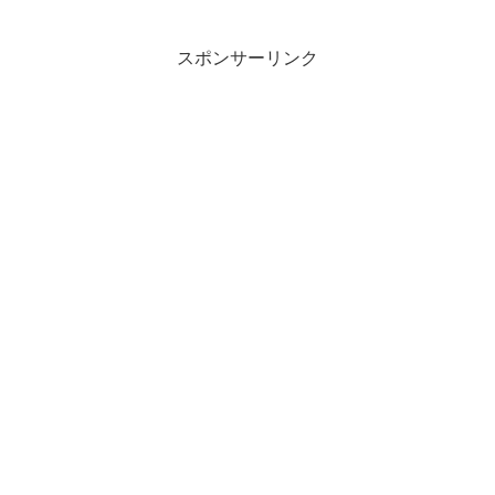
スポンサーリンク