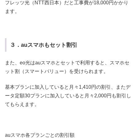
フレッツ光（NTT西日本）だと工事費が18,000円かかり
ます。
３．auスマホもセット割引
また、eo光はauスマホとセットで利用すると、スマホセ
ット割（スマートバリュー）を受けられます。
基本プランに加入していると月々1,410円の割引、またデ
ータ定額30プランに加入していると月々2,000円も割引し
てもらえます。
auスマホ各プランごとの割引額