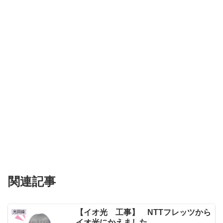
関連記事
【イオ光 工事】 NTTフレッツから
光回線
イオ光にかえました