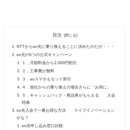
目次
NTTからeo光に乗り換えることに決めたのだが・・・
eo光の5つの公式キャンペーン
１．月額料金から2,000円割引
２．工事費が無料
３．auスマホもセット割引
４．他社からの乗り換えの場合さらに「お得に」
５．キャッシュバック・商品券がもらえる 入会
特典
eo光入会で一番お得な方法 ライフイノベーション
かな？
eo光申し込み窓口比較