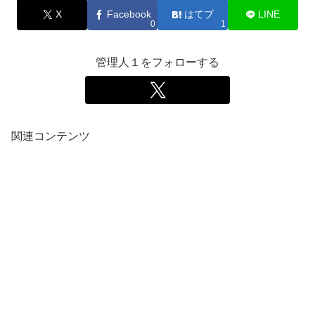
X
Facebook
はてブ
LINE
0
1
管理人１をフォローする
関連コンテンツ