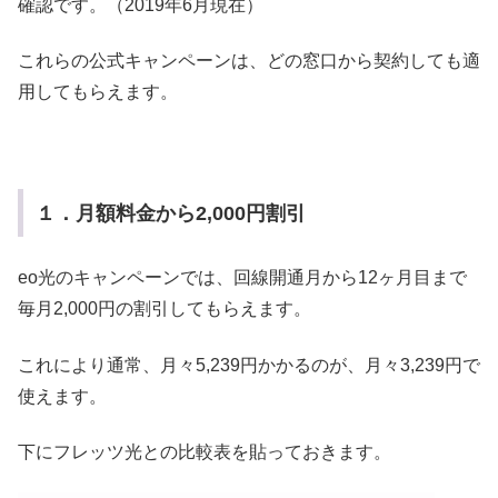
確認です。（2019年6月現在）
これらの公式キャンペーンは、どの窓口から契約しても適
用してもらえます。
１．月額料金から2,000円割引
eo光のキャンペーンでは、回線開通月から12ヶ月目まで
毎月2,000円の割引してもらえます。
これにより通常、月々5,239円かかるのが、月々3,239円で
使えます。
下にフレッツ光との比較表を貼っておきます。