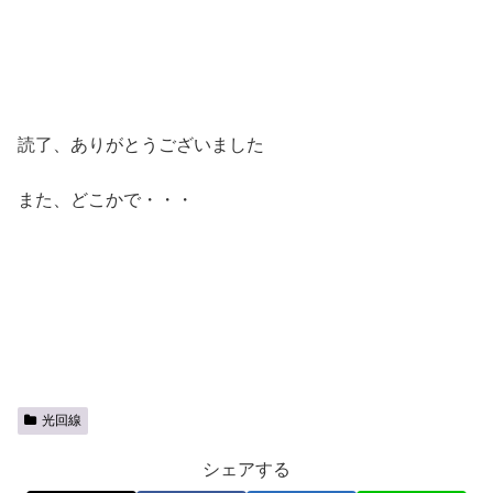
読了、ありがとうございました
また、どこかで・・・
光回線
シェアする