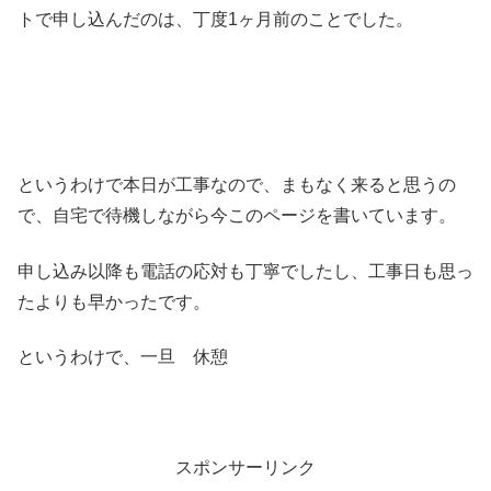
トで申し込んだのは、丁度1ヶ月前のことでした。
というわけで本日が工事なので、まもなく来ると思うの
で、自宅で待機しながら今このページを書いています。
申し込み以降も電話の応対も丁寧でしたし、工事日も思っ
たよりも早かったです。
というわけで、一旦 休憩
スポンサーリンク