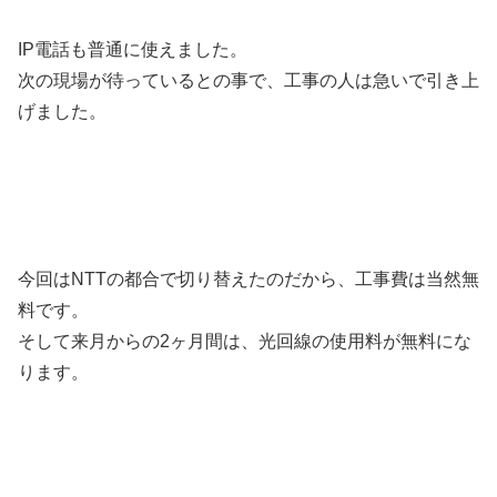
IP電話も普通に使えました。
次の現場が待っているとの事で、工事の人は急いで引き上
げました。
今回はNTTの都合で切り替えたのだから、工事費は当然無
料です。
そして来月からの2ヶ月間は、光回線の使用料が無料にな
ります。