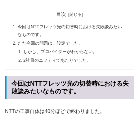
目次
今回はNTTフレッツ光の切替時における失敗談みたい
なものです。
ただ今回の問題は、設定でした。
しかし、プロバイダーがわからない。
2社目のニフティであたりでした。
今回はNTTフレッツ光の切替時における失
敗談みたいなものです。
NTTの工事自体は40分ほどで終わりました。