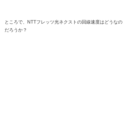
ところで、NTTフレッツ光ネクストの回線速度はどうなの
だろうか？