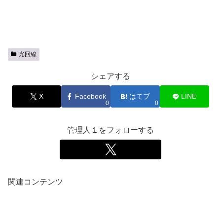
光回線
シェアする
X
Facebook
はてブ
LINE
0
0
管理人１をフォローする
関連コンテンツ