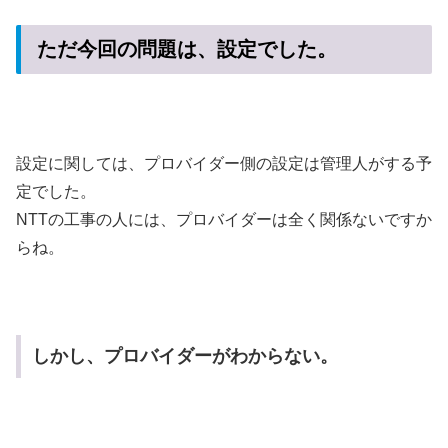
ただ今回の問題は、設定でした。
設定に関しては、プロバイダー側の設定は管理人がする予
定でした。
NTTの工事の人には、プロバイダーは全く関係ないですか
らね。
しかし、プロバイダーがわからない。