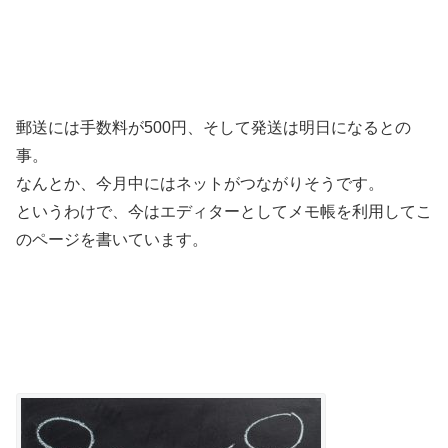
郵送には手数料が500円、そして発送は明日になるとの
事。
なんとか、今月中にはネットがつながりそうです。
というわけで、今はエディターとしてメモ帳を利用してこ
のページを書いています。