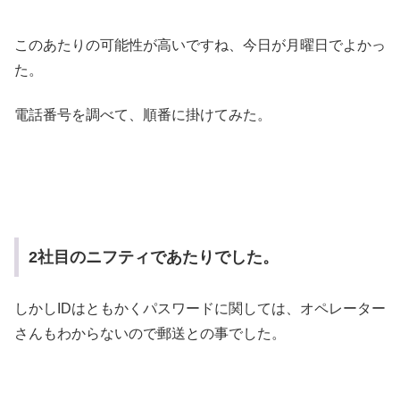
このあたりの可能性が高いですね、今日が月曜日でよかっ
た。
電話番号を調べて、順番に掛けてみた。
2社目のニフティであたりでした。
しかしIDはともかくパスワードに関しては、オペレーター
さんもわからないので郵送との事でした。