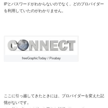
IPとパスワードがわからないのでなく、どのプロバイダー
を利用していたのがわかりません。
freeGraphicToday / Pixabay
ここに引っ越してきたときには、プロバイダーを変えた記
憶がないです。