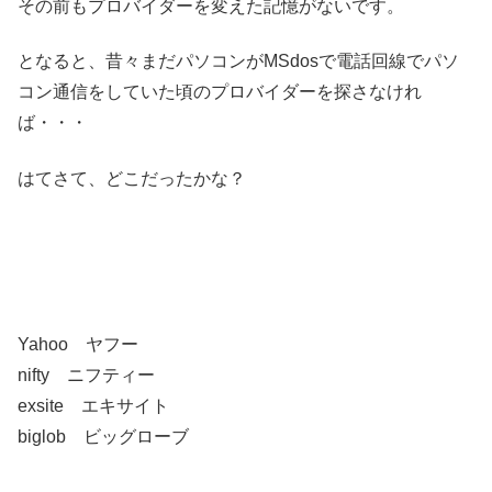
その前もプロバイダーを変えた記憶がないです。
となると、昔々まだパソコンがMSdosで電話回線でパソ
コン通信をしていた頃のプロバイダーを探さなけれ
ば・・・
はてさて、どこだったかな？
Yahoo ヤフー
nifty ニフティー
exsite エキサイト
biglob ビッグローブ