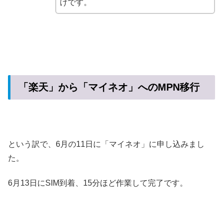
けです。
「楽天」から「マイネオ」へのMPN移行
という訳で、6月の11日に「マイネオ」に申し込みまし
た。
6月13日にSIM到着、15分ほど作業して完了です。