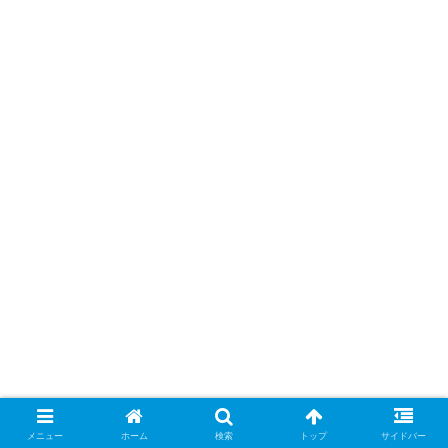
メニュー
ホーム
検索
トップ
サイドバー