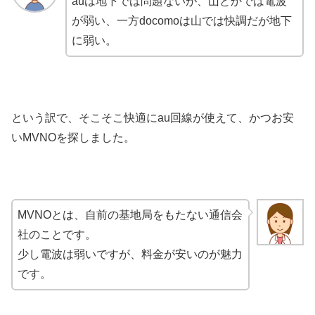
auは地下では問題ないが、山とかでは電波
が弱い、一方docomoは山では快調だが地下
に弱い。
という訳で、そこそこ快適にau回線が使えて、かつお安
いMVNOを探しました。
MVNOとは、自前の基地局をもたない通信会
社のことです。
少し電波は弱いですが、料金が安いのが魅力
です。