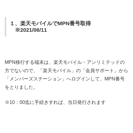
１、楽天モバイルでMPN番号取得
※2021/06/11
MPN移行する端末は、楽天モバイル・アンリミテッドの
方でないので、「楽天モバイル」の「会員サポート」から
「メンバーズステーション」へログインして、MPN番号
をとりました。
※10：00迄に手続きすれば、当日発行されます