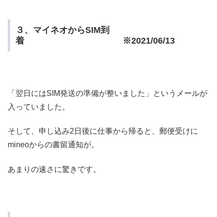
３、マイネオからSIM到
着 ※2021/06/13
「翌日にはSIM発送の準備が整いました」というメールが
入っていました。
そして、申し込み2日後に仕事から帰ると、郵便受けに
mineoからの書留通知が。
あまりの速さに驚きです。