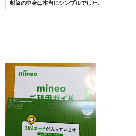
封筒の中身は本当にシンプルでした。