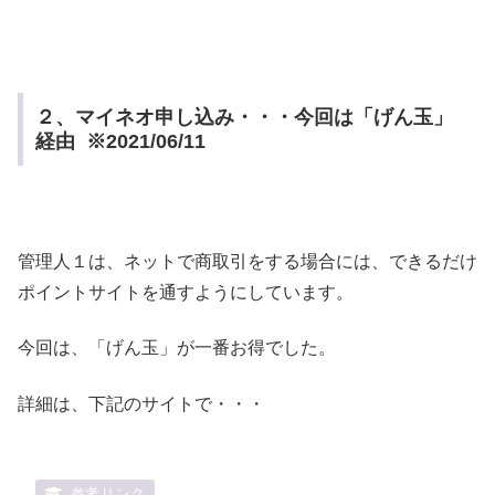
２、マイネオ申し込み・・・今回は「げん玉」
経由 ※2021/06/11
管理人１は、ネットで商取引をする場合には、できるだけ
ポイントサイトを通すようにしています。
今回は、「げん玉」が一番お得でした。
詳細は、下記のサイトで・・・