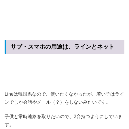
サブ・スマホの用途は、ラインとネット
Lineは韓国系なので、使いたくなかったが、若い子はライ
ンでしか会話やメール（？）をしないみたいです。
子供と常時連絡を取りたいので、2台持つようにしていま
す。