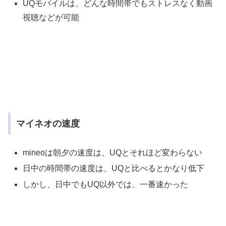
UQモバイルは、どんな時間帯でもストレスなく動画
視聴などが可能
マイネオの速度
mineoは朝夕の速度は、UQとそれほど変わらない
日中の時間帯の速度は、UQと比べるとかなり低下
しかし、日中でもUQ以外では、一番速かった