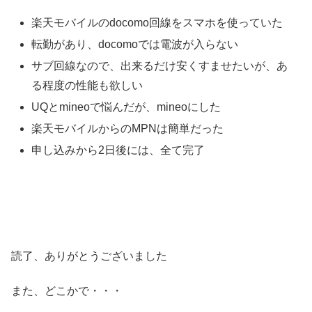
楽天モバイルのdocomo回線をスマホを使っていた
転勤があり、docomoでは電波が入らない
サブ回線なので、出来るだけ安くすませたいが、あ
る程度の性能も欲しい
UQとmineoで悩んだが、mineoにした
楽天モバイルからのMPNは簡単だった
申し込みから2日後には、全て完了
読了、ありがとうございました
また、どこかで・・・