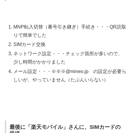
MNP転入切替（番号引き継ぎ）手続き・・・QR読取
りで簡単でした
SIMカード交換
ネットワーク設定・・・チェック箇所が多いので、
少し時間がかかりました
メール設定・・・※※※@mineo.jp の設定が必要ら
しいが、やっていません（たぶんいらない）
最後に「楽天モバイル」さんに、SIMカードの