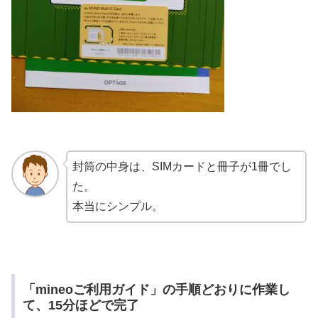
封筒の中身は、SIMカードと冊子が1冊でし
た。
本当にシンプル。
「mineoご利用ガイド」の手順どおりに作業し
て、15分ほどで完了