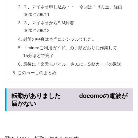
２、マイネオ申し込み・・・今回は「げん玉」経由
※2021/06/11
３、マイネオからSIM到着
※2021/06/13
封筒の中身は本当にシンプルでした。
「mineoご利用ガイド」の手順どおりに作業して、
15分ほどで完了
最後に「楽天モバイル」さんに、SIMカードの返送
このぺーじのまとめ
転勤がありました docomoの電波が
届かない