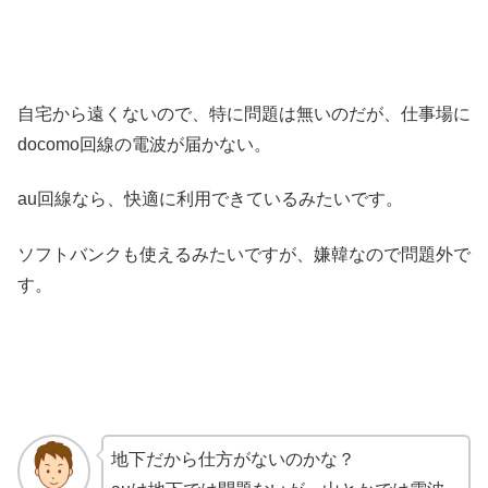
自宅から遠くないので、特に問題は無いのだが、仕事場に
docomo回線の電波が届かない。
au回線なら、快適に利用できているみたいです。
ソフトバンクも使えるみたいですが、嫌韓なので問題外で
す。
地下だから仕方がないのかな？