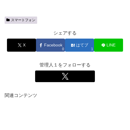
スマートフォン
シェアする
X
Facebook
はてブ
LINE
0
1
管理人１をフォローする
関連コンテンツ