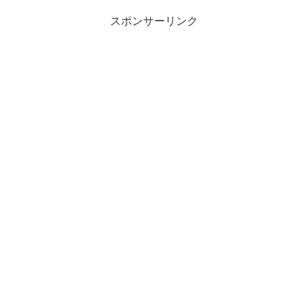
スポンサーリンク