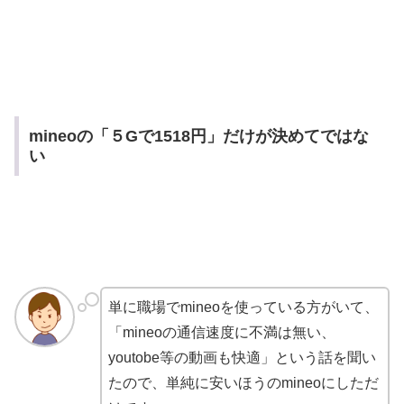
mineoの「５Gで1518円」だけが決めてではな
い
単に職場でmineoを使っている方がいて、
「mineoの通信速度に不満は無い、
youtobe等の動画も快適」という話を聞い
たので、単純に安いほうのmineoにしただ