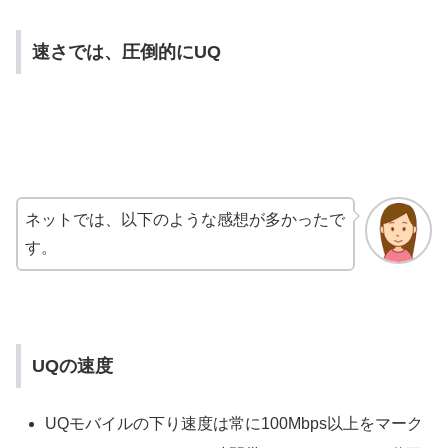
速さでは、圧倒的にUQ
ネットでは、以下のような感想が多かったで
す。
UQの速度
UQモバイルの下り速度は常に100Mbps以上をマーク