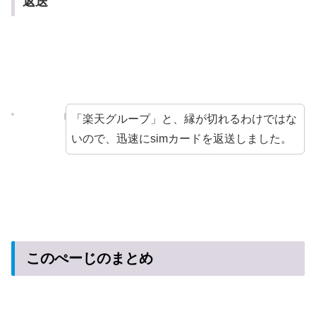
返送
「楽天グループ」と、縁が切れるわけではな
いので、迅速にsimカードを返送しました。
このぺーじのまとめ