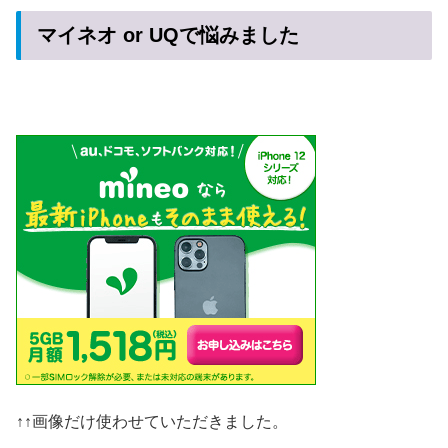
マイネオ or UQで悩みました
↑↑画像だけ使わせていただきました。