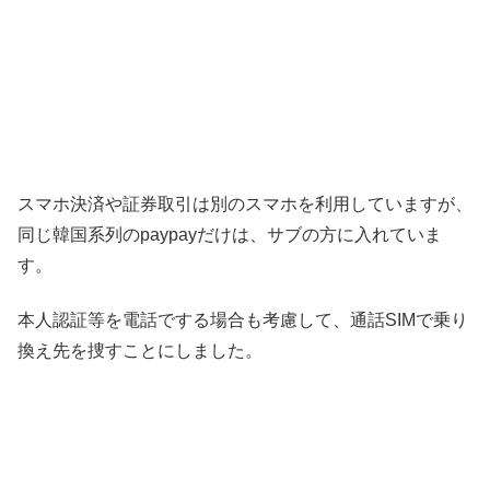
スマホ決済や証券取引は別のスマホを利用していますが、
同じ韓国系列のpaypayだけは、サブの方に入れていま
す。
本人認証等を電話でする場合も考慮して、通話SIMで乗り
換え先を捜すことにしました。