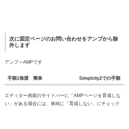
次に固定ページのお問い合わせをアンプから除
外します
アンプ＝AMPです
手順1推奨 簡単 Simplcity2での手順
エディター画面のサイドバーに「AMPページを育成しな
い」がある場合には、単純に「育成しない」にチェック