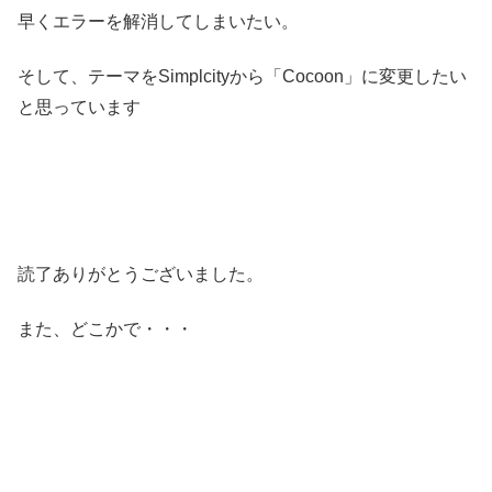
早くエラーを解消してしまいたい。
そして、テーマをSimplcityから「Cocoon」に変更したい
と思っています
読了ありがとうございました。
また、どこかで・・・