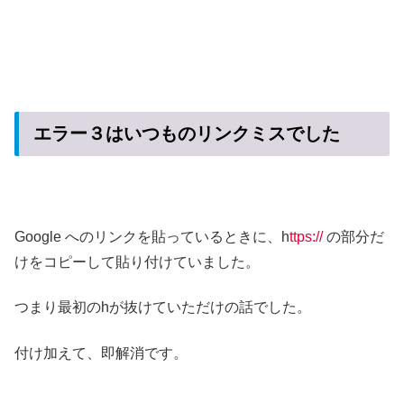
エラー３はいつものリンクミスでした
Google へのリンクを貼っているときに、h
ttps://
の部分だ
けをコピーして貼り付けていました。
つまり最初のhが抜けていただけの話でした。
付け加えて、即解消です。