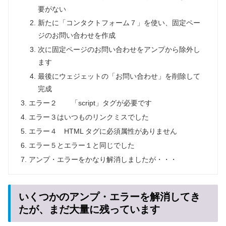
要がない
新たに「コンタクトフォーム７」を使い、固定ペー
ジのお問い合わせを作成
次に固定ページのお問い合わせをアンプから除外し
ます
最後にウェジェットの「お問い合わせ」を削除して
完成
エラー２ 「script」タグが必要です
エラー３はいつものリンクミスでした
エラー４ HTML タグに必須属性がありません
エラー５とエラー１と同じでした
アンプ・エラーをかなり解消しましたが・・・
いくつかのアンプ・エラーを解消してき
たが、まだ大量に残っています