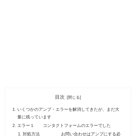
目次
いくつかのアンプ・エラーを解消してきたが、まだ大
量に残っています
エラー１ コンタクトフォームのエラーでした
対処方法 お問い合わせはアンプにする必