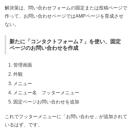
解決策は、問い合わせフォームの固定または投稿ページで
作って、お問い合わせページではAMPページを育成させ
ない。
新たに「コンタクトフォーム７」を使い、固定
ページのお問い合わせを作成
管理画面
外観
メニュー
メニュー名 フッターメニュー
固定ページお問い合わせを追加
これでフッターメニューに「お問い合わせ」が追加されて
いるはず、です。