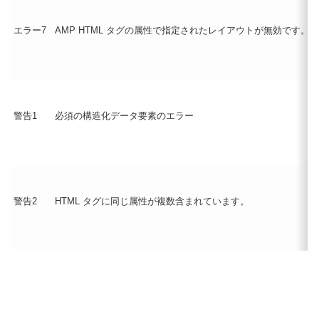
エラー7
AMP HTML タグの属性で指定されたレイアウトが無効です。
警告1
必須の構造化データ要素のエラー
警告2
HTML タグに同じ属性が複数含まれています。