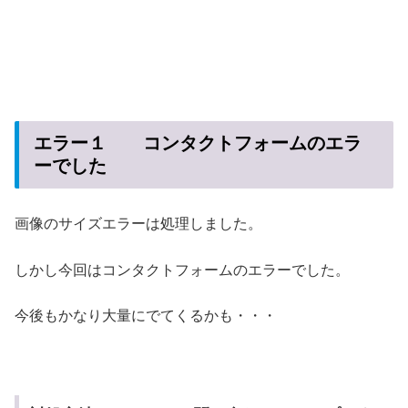
エラー１ コンタクトフォームのエラ
ーでした
画像のサイズエラーは処理しました。
しかし今回はコンタクトフォームのエラーでした。
今後もかなり大量にでてくるかも・・・