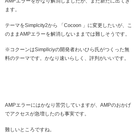
AMPエラーをかなり解消しましたが、また新たに出てき
ます。
テーマをSimplcity2から 「Cocoon 」に変更したいが、こ
のままAMPエラーを解消しないままでは難しそうです。
※コクーンはSimpllciyの開発者わいひら氏がつくった無
料のテーマです。かなり速いらしく、評判がいいです。
AMPエラーにはかなり苦労していますが、AMPのおかげ
でアクセスが急増したのも事実です。
難しいところですね。