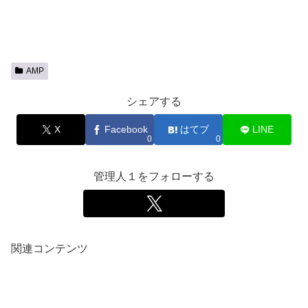
AMP
シェアする
X
Facebook
はてブ
LINE
0
0
管理人１をフォローする
関連コンテンツ