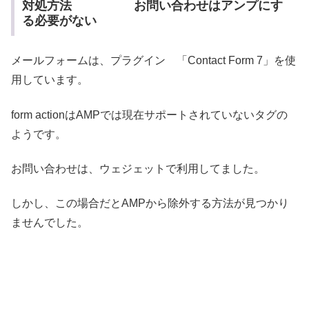
対処方法 お問い合わせはアンプにす
る必要がない
メールフォームは、プラグイン 「Contact Form 7」を使
用しています。
form actionはAMPでは現在サポートされていないタグの
ようです。
お問い合わせは、ウェジェットで利用してました。
しかし、この場合だとAMPから除外する方法が見つかり
ませんでした。