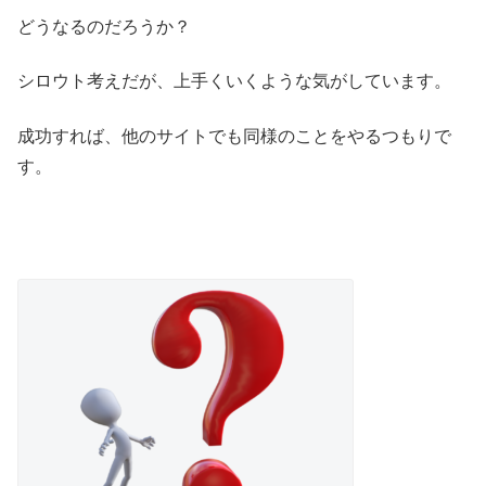
どうなるのだろうか？
シロウト考えだが、上手くいくような気がしています。
成功すれば、他のサイトでも同様のことをやるつもりで
す。