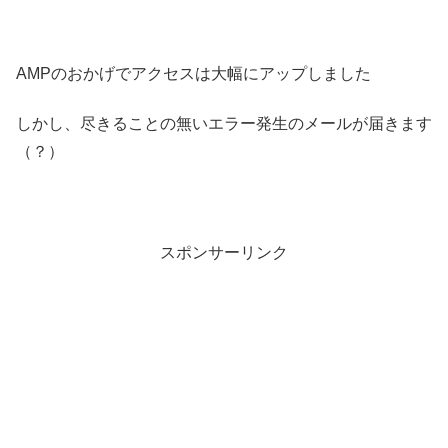
AMPのおかげでアクセスは大幅にアップしました
しかし、尽きることの無いエラー発生のメールが届きます
（？）
スポンサーリンク