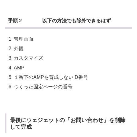
手順２ 以下の方法でも除外できるはず
管理画面
外観
カスタマイズ
AMP
１番下のAMPを育成しないID番号
つくった固定ページの番号
最後にウェジェットの「お問い合わせ」を削除
して完成