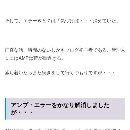
そして、エラー６と７は「気づけば・・・消えていた」
正直な話、時間のないしかもブログ初心者である、管理人
１にはAMPは荷が重過ぎる。
落ち着いたらまた続きをして行くつもりですが・・・
アンプ・エラーをかなり解消しました
が・・・