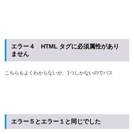
エラー４ HTML タグに必須属性があり
ません
こちらもよくわからないが、1つしかないのでパス
エラー５とエラー１と同じでした