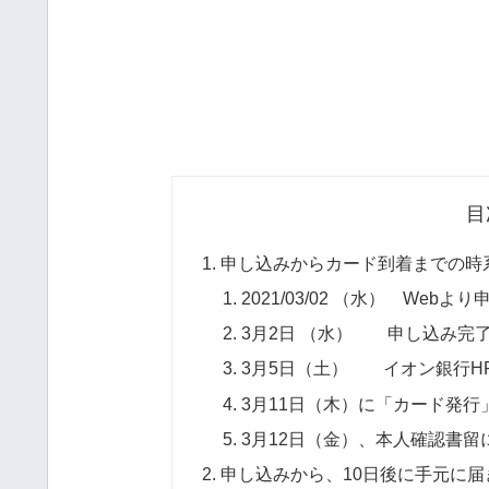
目
申し込みからカード到着までの時
2021/03/02 （水） Webよ
3月2日 （水） 申し込み完
3月5日（土） イオン銀行H
3月11日（木）に「カード発行
3月12日（金）、本人確認書留
申し込みから、10日後に手元に届