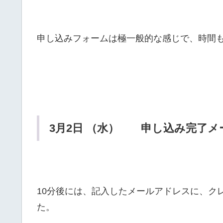
申し込みフォームは極一般的な感じで、時間も
3月2日 （水） 申し込み完了メ
10分後には、記入したメールアドレスに、ク
た。