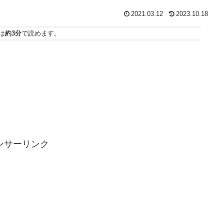
2021.03.12
2023.10.18
は
約3分
で読めます。
ンサーリンク