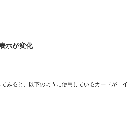
表示が変化
ってみると、以下のように使用しているカードが「
イ