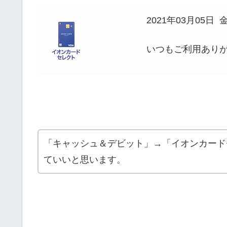
2021年03月05日
いつもご利用あり
「キャッシュ＆デビット」→「イオンカード
ていいと思います。