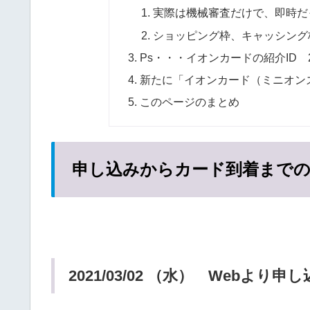
実際は機械審査だけで、即時だ
ショッピング枠、キャッシング
Ps・・・イオンカードの紹介ID 21
新たに「イオンカード（ミニオン
このページのまとめ
申し込みからカード到着までの
2021/03/02 （水） Webより申