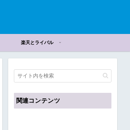
楽天とライバル
関連コンテンツ