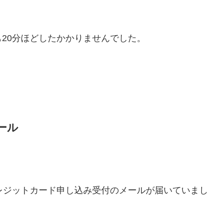
20分ほどしたかかりませんでした。
ール
レジットカード申し込み受付のメールが届いていまし