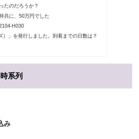
ったのだろうか？
枠共に、50万円でした
04-H030
ズ）」を発行しました。到着までの日数は？
時系列
し込み