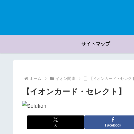
サイトマップ
ホーム
イオン関連
【イオンカード・セレク
【イオンカード・セレクト】 
X
Facebook