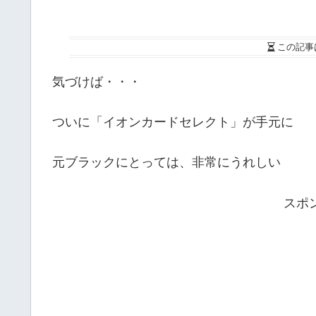
この記事
気づけば・・・
ついに「イオンカードセレクト」が手元に
元ブラックにとっては、非常にうれしい
スポ