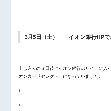
3月5日（土） イオン銀行HPで
申し込みの３日後にイオン銀行のサイトに入
オンカードセレクト
」になっていました。
↓
↓