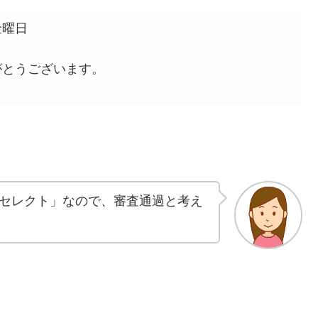
 金曜日
がとうございます。
セレクト」なので、審査通過と考え