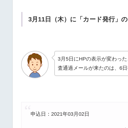
3月11日（木）に「カード発行」
3月5日にHPの表示が変わっ
査通過メールが来たのは、6
申込日：2021年03月02日